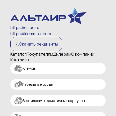
https://ortac.ru
https://klemmnik.com
Скачать реквизиты
Каталог
Покупателям
Дилерам
О компании
Контакты
Клеммы
Кабельные вводы
Вентиляция герметичных корпусов