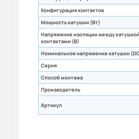
Конфигурация контактов
Мощность катушки (Вт)
Напряжение изоляции между катушкой
контактами (В)
Номинальное напряжение катушки (DC
Серия
Способ монтажа
Производитель
Артикул