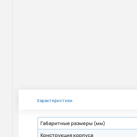
Характеристики
Габаритные размеры (мм)
Конструкция корпуса