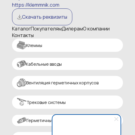
https://klemmnik.com
Скачать реквизиты
Каталог
Покупателям
Дилерам
О компании
Контакты
Клеммы
Кабельные вводы
Вентиляция герметичных корпусов
Трековые системы
Герметичные разъемы