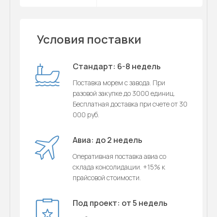
Условия поставки
Стандарт: 6-8 недель
Поставка морем с завода. При
разовой закупке до 3000 единиц.
Бесплатная доставка при счете от 30
000 руб.
Авиа: до 2 недель
Оперативная поставка авиа со
склада консолидации. +15% к
прайсовой стоимости.
Под проект: от 5 недель