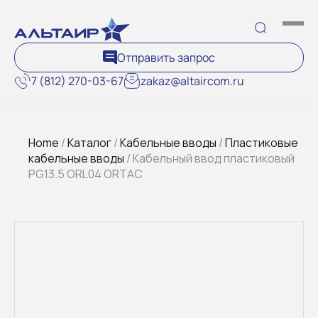
Отправить запрос
7 (812) 270-03-67
zakaz@altaircom.ru
Home
/
Каталог
/
Кабельные вводы
/
Пластиковые
кабельные вводы
/ Кабельный ввод пластиковый
PG13.5 ORL04 ORTAC