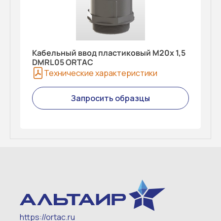
Кабельный ввод пластиковый M20x 1,5
DMRL05 ORTAC
Технические характеристики
Запросить образцы
https://ortac.ru