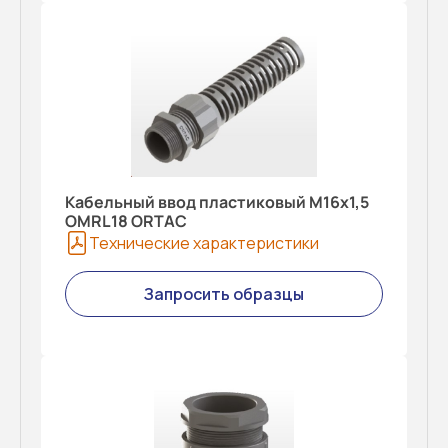
Кабельный ввод пластиковый M16x1,5
OMRL18 ORTAC
Технические характеристики
Запросить образцы