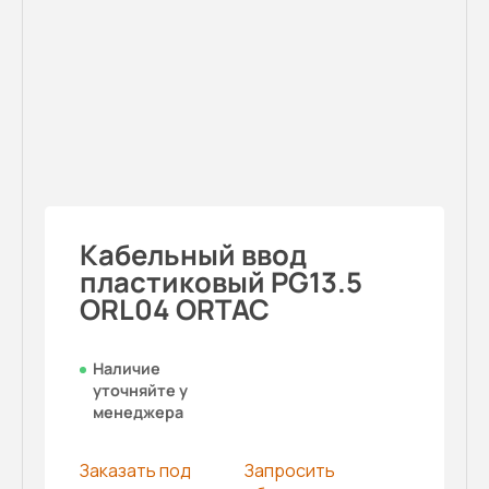
Кабельный ввод
пластиковый PG13.5
ORL04 ORTAC
Наличие
уточняйте у
менеджера
Заказать под
Запросить