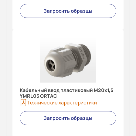
Запросить образцы
Кабельный ввод пластиковый M20x1,5
YMRL05 ORTAC
Технические характеристики
Запросить образцы