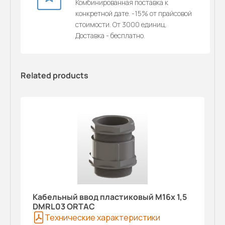
Комбинированная поставка к
конкретной дате. -15% от прайсовой
стоимости. От 3000 единиц.
Доставка - бесплатно.
Related products
Кабельный ввод пластиковый M16x 1,5
DMRL03 ORTAC
Технические характеристики