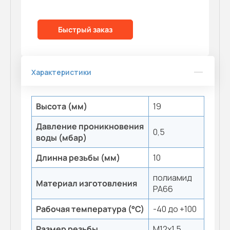
Быстрый заказ
Характеристики
Высота (мм)
19
Давление проникновения
0,5
воды (мбар)
Длинна резьбы (мм)
10
полиамид
Материал изготовления
PA66
Рабочая температура (°С)
-40 до +100
Размер резьбы
M12x1,5