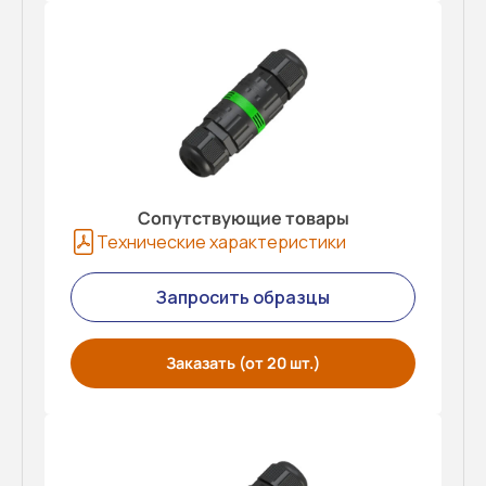
Сопутствующие товары
Технические характеристики
Запросить образцы
Заказать (от 20 шт.)