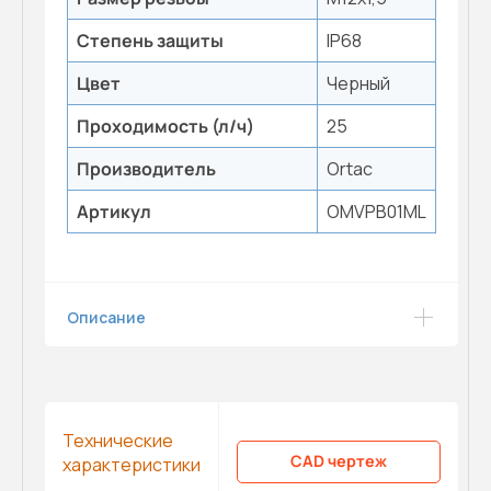
Степень защиты
IP68
Цвет
Черный
Проходимость (л/ч)
25
Производитель
Ortac
Артикул
OMVPB01ML
Описание
Технические
CAD чертеж
характеристики