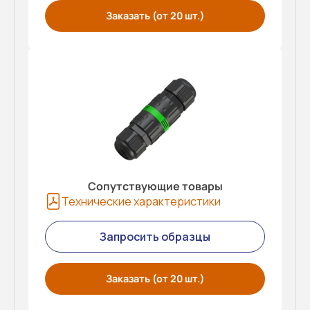
Заказать (от 20 шт.)
Сопутствующие товары
Технические характеристики
Запросить образцы
Заказать (от 20 шт.)