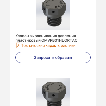
Клапан выравнивания давления
пластиковый OMVPB01HL ORTAC
Технические характеристики
Запросить образцы