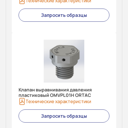
Технические характеристики
Запросить образцы
Клапан выравнивания давления
пластиковый OMVPL01H ORTAC
Технические характеристики
Запросить образцы