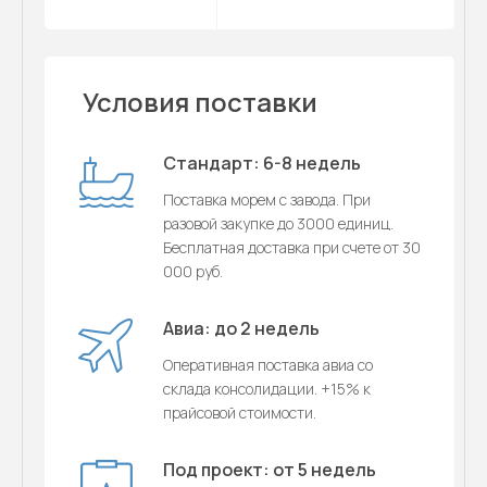
Условия поставки
Стандарт: 6-8 недель
Поставка морем с завода. При
разовой закупке до 3000 единиц.
Бесплатная доставка при счете от 30
000 руб.
Авиа: до 2 недель
Оперативная поставка авиа со
склада консолидации. +15% к
прайсовой стоимости.
Под проект: от 5 недель