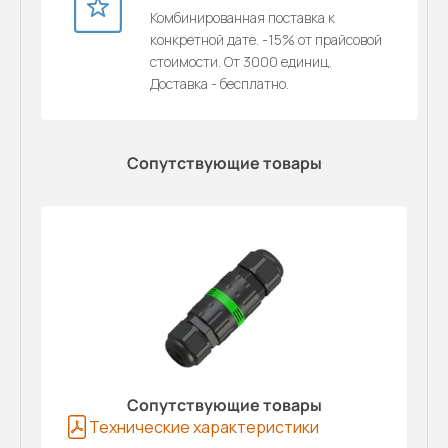
Комбинированная поставка к
конкретной дате. -15% от прайсовой
стоимости. От 3000 единиц.
Доставка - бесплатно.
Сопутствующие товары
Сопутствующие товары
Технические характеристики