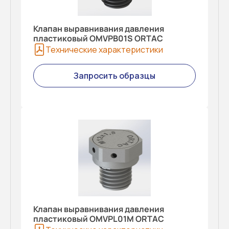
Клапан выравнивания давления
пластиковый OMVPB01S ORTAC
Технические характеристики
Запросить образцы
Клапан выравнивания давления
пластиковый OMVPL01M ORTAC