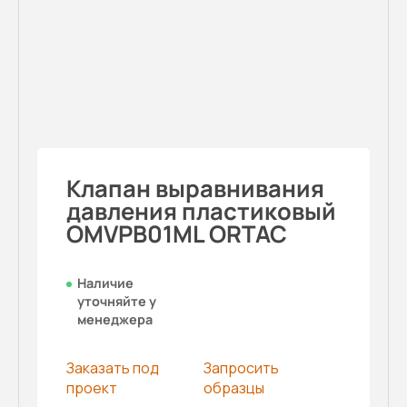
Клапан выравнивания
давления пластиковый
OMVPB01ML ORTAC
Наличие
уточняйте у
менеджера
Заказать под
Запросить
проект
образцы