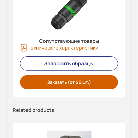
Сопутствующие товары
Технические характеристики
Запросить образцы
Заказать (от 20 шт.)
Related products