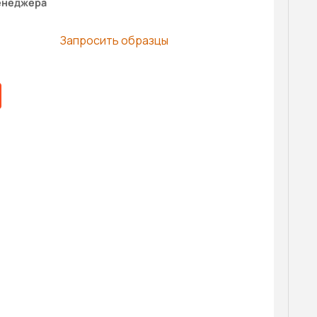
енеджера
Запросить образцы