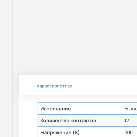
Характеристики
Исполнение
Угло
Количество контактов
12
Напряжение (В)
300