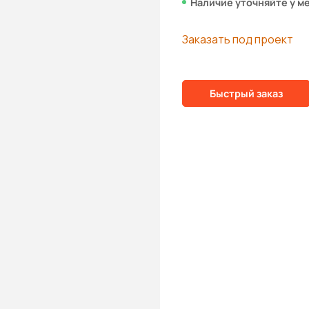
Наличие уточняйте у м
Заказать под проект
Быстрый заказ