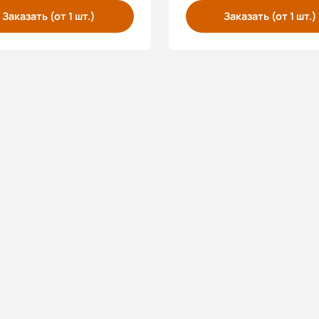
Заказать (от 1 шт.)
Заказать (от 1 шт.)