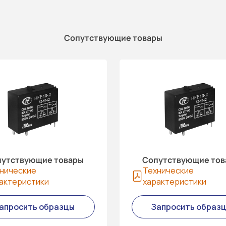
Сопутствующие товары
утствующие товары
Сопутствующие то
нические
Технические
актеристики
характеристики
апросить образцы
Запросить образ