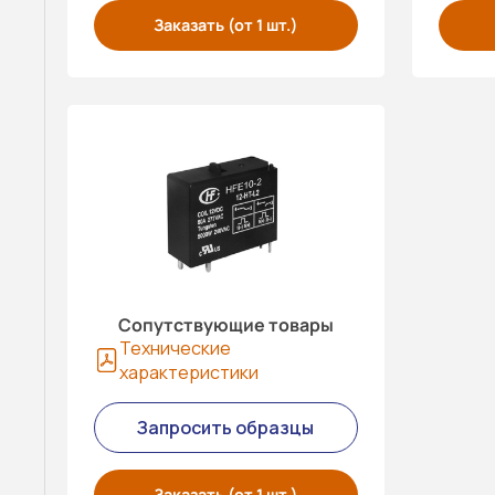
Заказать (от 1 шт.)
Сопутствующие товары
Технические
характеристики
Запросить образцы
Заказать (от 1 шт.)