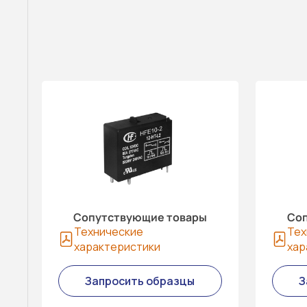
Сопутствующие товары
Соп
Технические
Тех
характеристики
хар
Запросить образцы
З