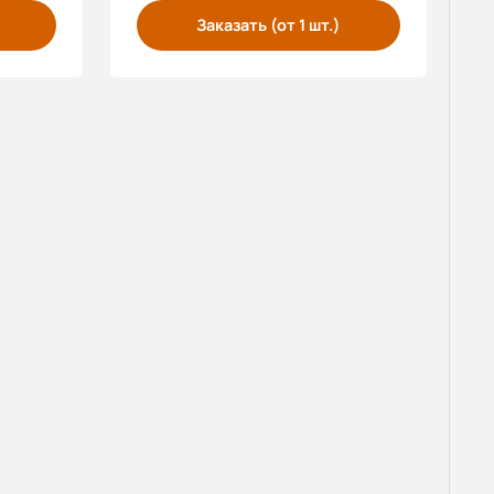
Заказать (от 1 шт.)