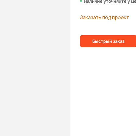
Наличие уточняйте у м
Заказать под проект
Быстрый заказ