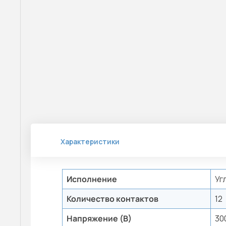
Характеристики
Исполнение
Уг
Количество контактов
12
Напряжение (В)
30