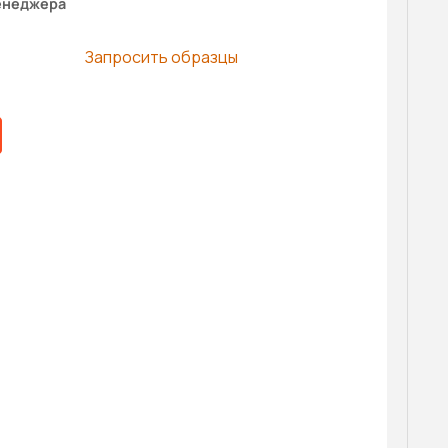
енеджера
Запросить образцы