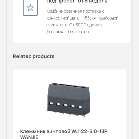
Под проект: от 5 недель
Комбинированная поставка к
конкретной дате. -15% от прайсовой
стоимости. От 3000 единиц.
Доставка - бесплатно.
Related products
Клеммник винтовой WJ122-5.0-13P
WANJIE