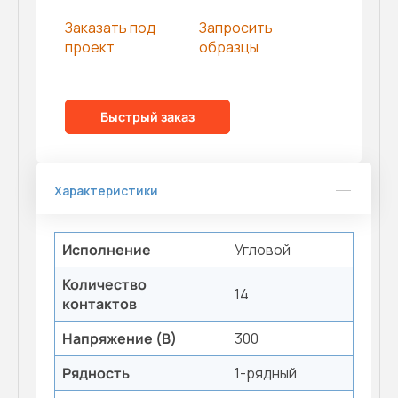
Заказать под
Запросить
проект
образцы
Быстрый заказ
Характеристики
Исполнение
Угловой
Количество
14
контактов
Напряжение (В)
300
Рядность
1-рядный