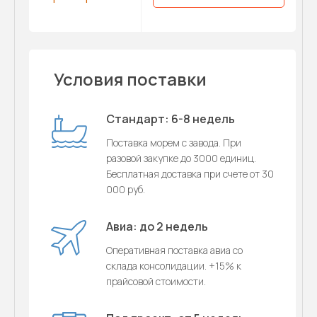
Условия поставки
Стандарт: 6-8 недель
Поставка морем с завода. При
разовой закупке до 3000 единиц.
Бесплатная доставка при счете от 30
000 руб.
Авиа: до 2 недель
Оперативная поставка авиа со
склада консолидации. +15% к
прайсовой стоимости.