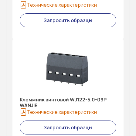
Технические характеристики
Запросить образцы
Клеммник винтовой WJ122-5.0-09P
WANJIE
Технические характеристики
Запросить образцы