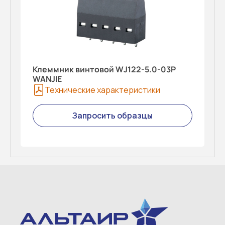
Клеммник винтовой WJ122-5.0-03P
WANJIE
Технические характеристики
Запросить образцы