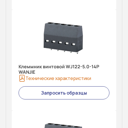
Клеммник винтовой WJ122-5.0-14P
WANJIE
Технические характеристики
Запросить образцы