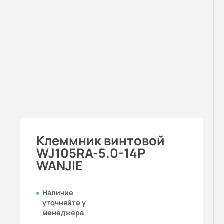
Клеммник винтовой
WJ105RA-5.0-14P
WANJIE
Наличие
уточняйте у
менеджера