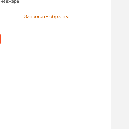
енеджера
Запросить образцы