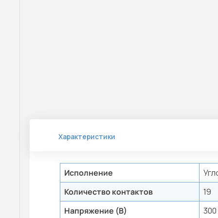
Характеристики
Исполнение
Угл
Количество контактов
19
Напряжение (В)
300