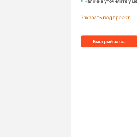
Наличие уточняйте у м
Заказать под проект
Быстрый заказ