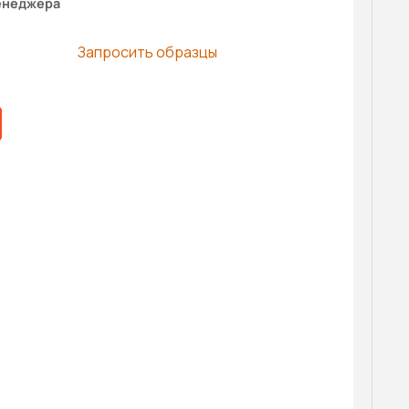
енеджера
Запросить образцы