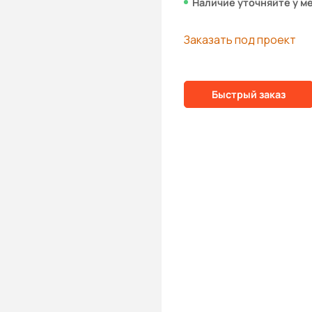
Наличие уточняйте у м
Заказать под проект
Быстрый заказ