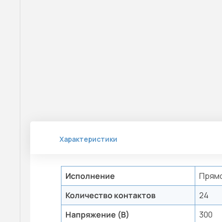
Характеристики
Исполнение
Прям
Количество контактов
24
Напряжение (В)
300