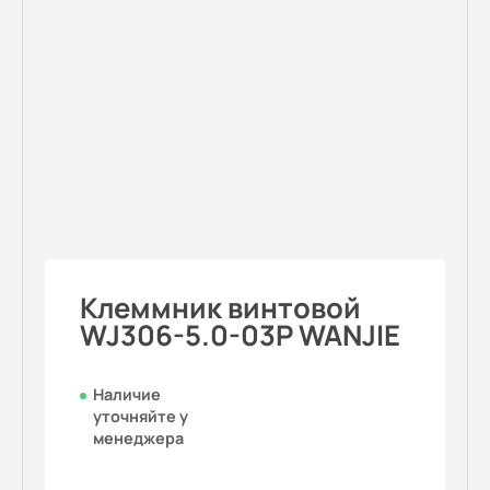
Клеммник винтовой
WJ306-5.0-03P WANJIE
Наличие
уточняйте у
менеджера