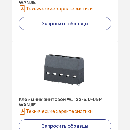
WANJIE
Технические характеристики
Запросить образцы
Клеммник винтовой WJ122-5.0-05P
WANJIE
Технические характеристики
Запросить образцы