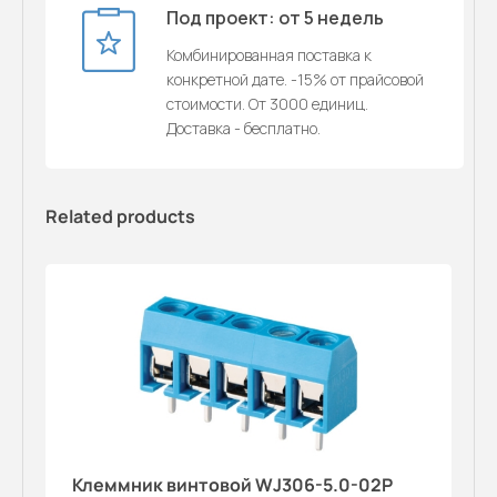
Под проект: от 5 недель
Комбинированная поставка к
конкретной дате. -15% от прайсовой
стоимости. От 3000 единиц.
Доставка - бесплатно.
Related products
Клеммник винтовой WJ306-5.0-02P