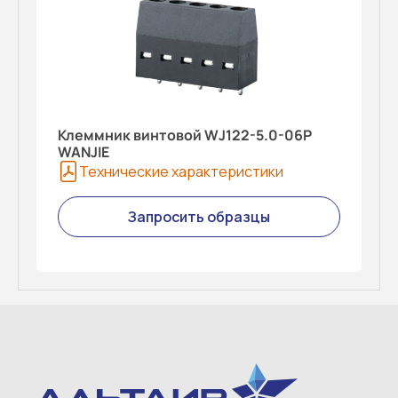
Клеммник винтовой WJ122-5.0-06P
WANJIE
Технические характеристики
Запросить образцы