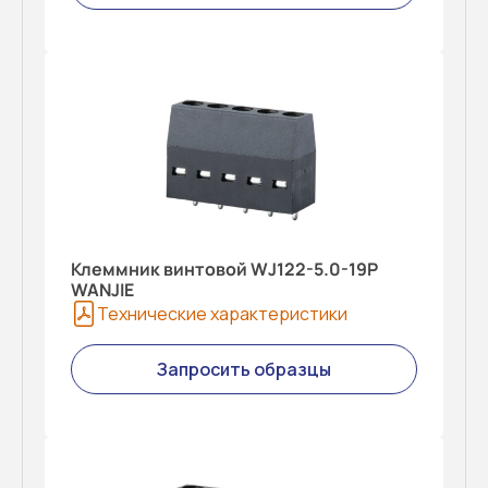
Клеммник винтовой WJ122-5.0-19P
WANJIE
Технические характеристики
Запросить образцы