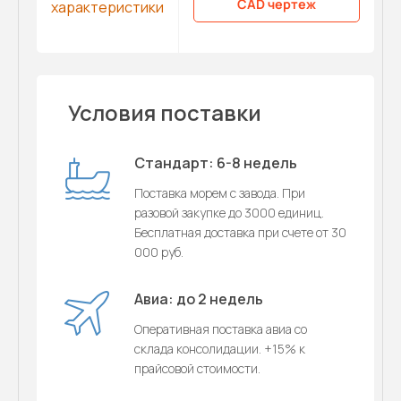
CAD чертеж
характеристики
Условия поставки
Стандарт: 6-8 недель
Поставка морем с завода. При
разовой закупке до 3000 единиц.
Бесплатная доставка при счете от 30
000 руб.
Авиа: до 2 недель
Оперативная поставка авиа со
склада консолидации. +15% к
прайсовой стоимости.