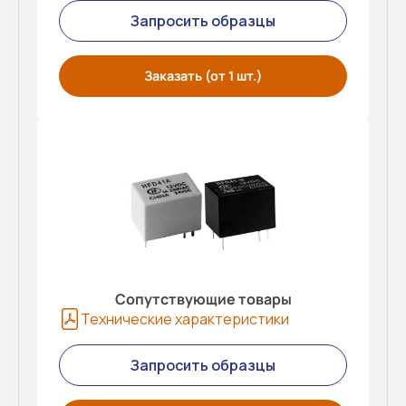
Запросить образцы
Заказать (от 1 шт.)
Сопутствующие товары
Технические характеристики
Запросить образцы