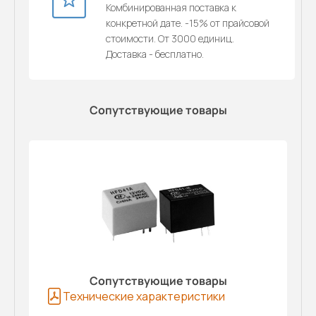
Комбинированная поставка к
конкретной дате. -15% от прайсовой
стоимости. От 3000 единиц.
Доставка - бесплатно.
Сопутствующие товары
Сопутствующие товары
Технические характеристики