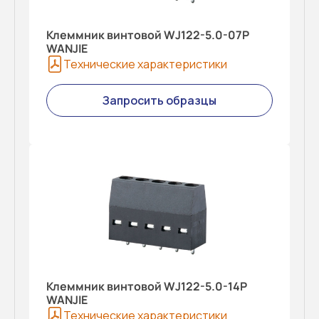
Клеммник винтовой WJ122-5.0-07P
WANJIE
Технические характеристики
Запросить образцы
Клеммник винтовой WJ122-5.0-14P
WANJIE
Технические характеристики