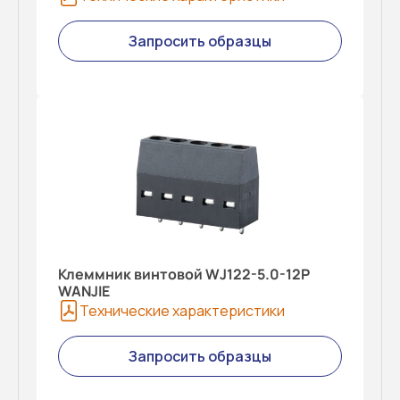
Запросить образцы
Клеммник винтовой WJ122-5.0-12P
WANJIE
Технические характеристики
Запросить образцы