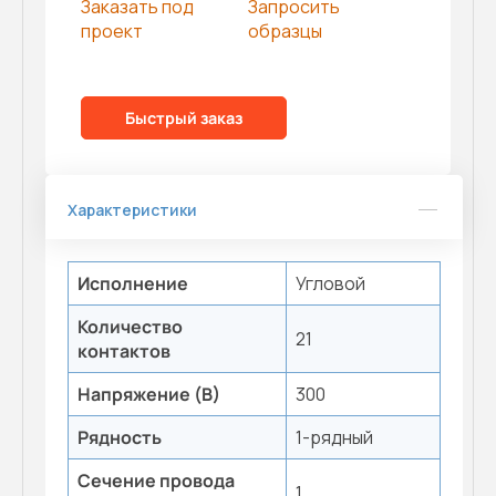
Заказать под
Запросить
проект
образцы
Быстрый заказ
Характеристики
Исполнение
Угловой
Количество
21
контактов
Напряжение (В)
300
Рядность
1-рядный
Сечение провода
1