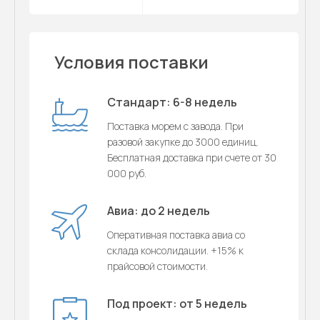
Условия поставки
Стандарт: 6-8 недель
Поставка морем с завода. При
разовой закупке до 3000 единиц.
Бесплатная доставка при счете от 30
000 руб.
Авиа: до 2 недель
Оперативная поставка авиа со
склада консолидации. +15% к
прайсовой стоимости.
Под проект: от 5 недель