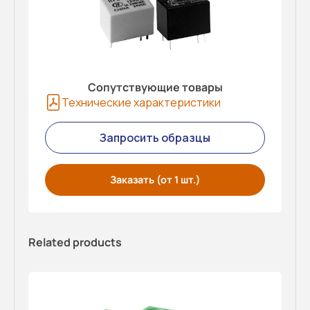
Сопутствующие товары
Технические характеристики
Запросить образцы
Заказать (от 1 шт.)
Related products