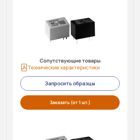
Сопутствующие товары
Технические характеристики
Запросить образцы
Заказать (от 1 шт.)