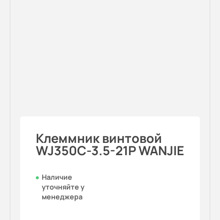
Клеммник винтовой
WJ350C-3.5-21P WANJIE
Наличие
уточняйте у
менеджера