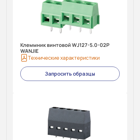
Клеммник винтовой WJ127-5.0-02P
WANJIE
Технические характеристики
Запросить образцы