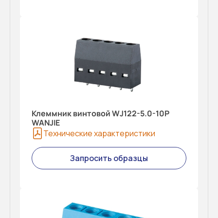
Клеммник винтовой WJ122-5.0-10P
WANJIE
Технические характеристики
Запросить образцы