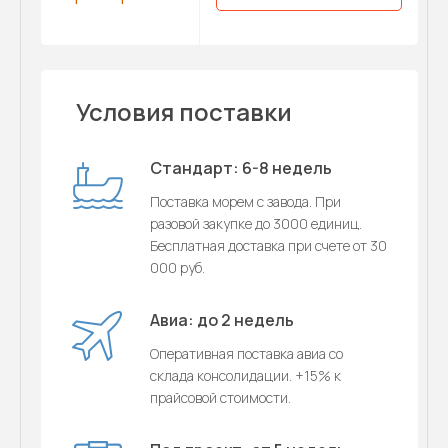
Условия поставки
Стандарт: 6-8 недель
Поставка морем с завода. При
разовой закупке до 3000 единиц.
Бесплатная доставка при счете от 30
000 руб.
Авиа: до 2 недель
Оперативная поставка авиа со
склада консолидации. +15% к
прайсовой стоимости.