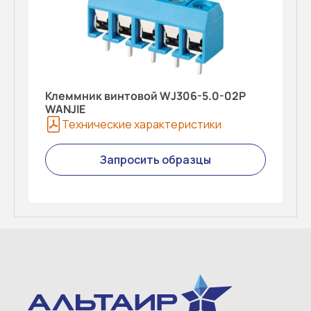
Клеммник винтовой WJ306-5.0-02P
WANJIE
Технические характеристики
Запросить образцы