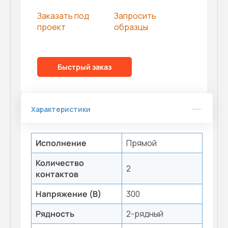
Заказать под
Запросить
проект
образцы
Быстрый заказ
Характеристики
Исполнение
Прямой
Количество
2
контактов
Напряжение (В)
300
Рядность
2-рядный