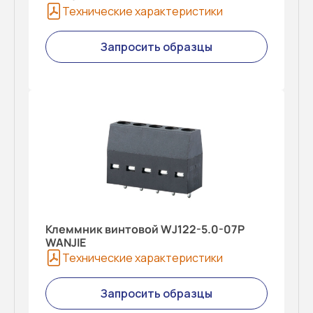
Технические характеристики
Запросить образцы
Клеммник винтовой WJ122-5.0-07P
WANJIE
Технические характеристики
Запросить образцы