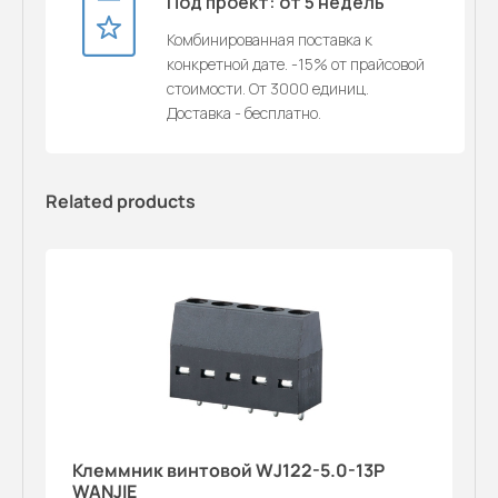
Под проект: от 5 недель
Комбинированная поставка к
конкретной дате. -15% от прайсовой
стоимости. От 3000 единиц.
Доставка - бесплатно.
Related products
Клеммник винтовой WJ122-5.0-13P
WANJIE