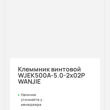
Клеммник винтовой
WJEK500A-5.0-2x02P
WANJIE
Наличие
уточняйте у
менеджера