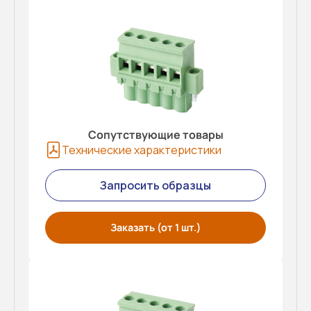
Сопутствующие товары
Технические характеристики
Запросить образцы
Заказать (от 1 шт.)