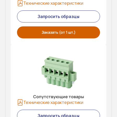
Технические характеристики
Запросить образцы
Заказать (от 1 шт.)
Сопутствующие товары
Технические характеристики
Запросить образцы