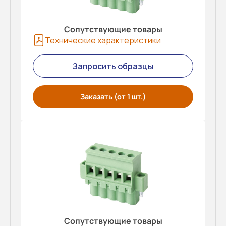
Сопутствующие товары
Технические характеристики
Запросить образцы
Заказать (от 1 шт.)
Сопутствующие товары