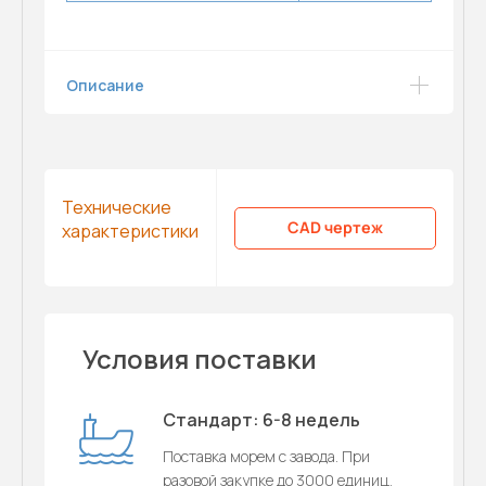
Описание
Технические
CAD чертеж
характеристики
Условия поставки
Стандарт: 6-8 недель
Поставка морем с завода. При
разовой закупке до 3000 единиц.