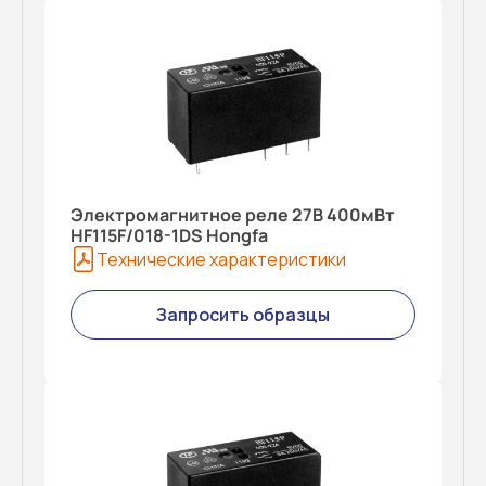
Электромагнитное реле 27В 400мВт
HF115F/018-1DS Hongfa
Технические характеристики
Запросить образцы