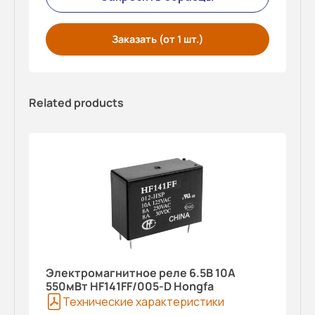
Заказать (от 1 шт.)
Related products
Электромагнитное реле 6.5В 10A
550мВт HF141FF/005-D Hongfa
Технические характеристики