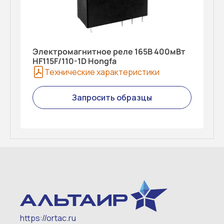
Электромагнитное реле 165В 400мВт
HF115F/110-1D Hongfa
Технические характеристики
Запросить образцы
https://ortac.ru