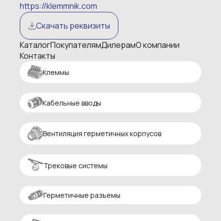
https://klemmnik.com
Скачать реквизиты
Каталог
Покупателям
Дилерам
О компании
Контакты
Клеммы
Кабельные вводы
Вентиляция герметичных корпусов
Трековые системы
Герметичные разъемы