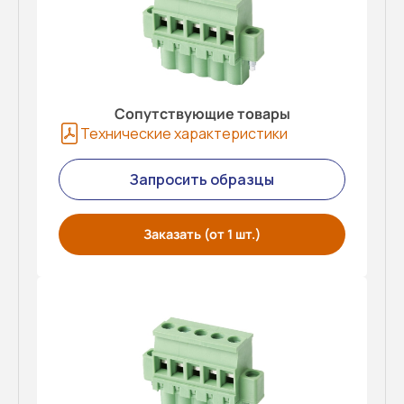
Сопутствующие товары
Технические характеристики
Запросить образцы
Заказать (от 1 шт.)