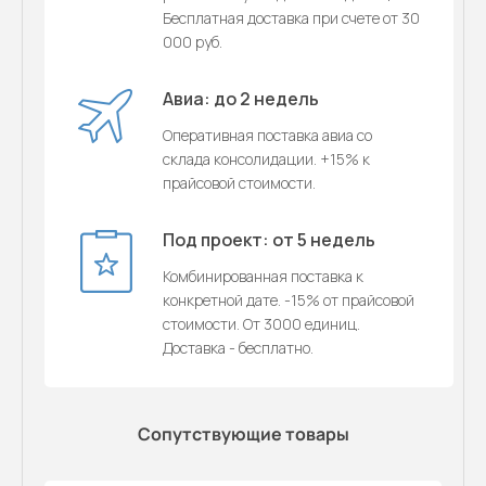
Бесплатная доставка при счете от 30
000 руб.
Авиа: до 2 недель
Оперативная поставка авиа со
склада консолидации. +15% к
прайсовой стоимости.
Под проект: от 5 недель
Комбинированная поставка к
конкретной дате. -15% от прайсовой
стоимости. От 3000 единиц.
Доставка - бесплатно.
Сопутствующие товары