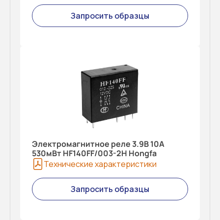
Запросить образцы
Электромагнитное реле 3.9В 10A
530мВт HF140FF/003-2H Hongfa
Технические характеристики
Запросить образцы