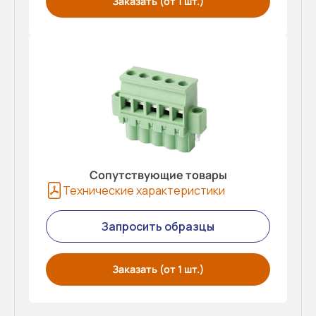
Заказать (от 1 шт.)
Сопутствующие товары
Технические характеристики
Запросить образцы
Заказать (от 1 шт.)