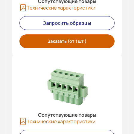
Сопутствующие товары
Технические характеристики
Запросить образцы
Заказать (от 1 шт.)
Сопутствующие товары
Технические характеристики