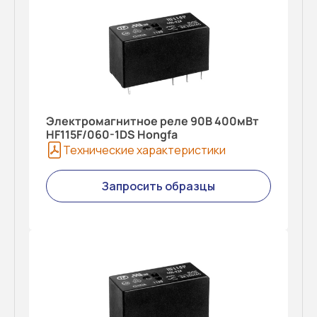
Электромагнитное реле 90В 400мВт
HF115F/060-1DS Hongfa
Технические характеристики
Запросить образцы