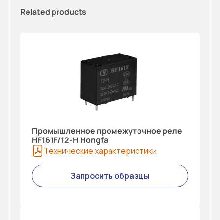
Related products
Промышленное промежуточное реле
HF161F/12-H Hongfa
Технические характеристики
Запросить образцы