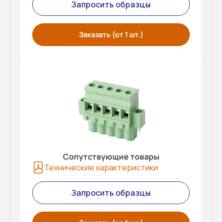
Запросить образцы
Заказать (от 1 шт.)
Сопутствующие товары
Технические характеристики
Запросить образцы