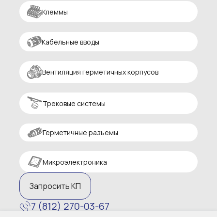
Клеммы
Кабельные вводы
Вентиляция герметичных корпусов
Трековые системы
Герметичные разъемы
Микроэлектроника
Запросить КП
7 (812) 270-03-67