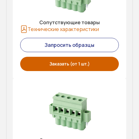
Сопутствующие товары
Технические характеристики
Запросить образцы
Заказать (от 1 шт.)