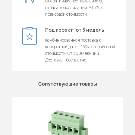
Оперативная поставка авиа со
склада консолидации. +15% к
прайсовой стоимости.
Под проект: от 5 недель
Комбинированная поставка к
конкретной дате. -15% от прайсовой
стоимости. От 3000 единиц.
Доставка - бесплатно.
Сопутствующие товары