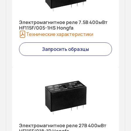
Электромагнитное реле 7.5В 400мВт
HF115F/005-1HS Hongfa
Технические характеристики
Запросить образцы
Электромагнитное реле 27В 400мВт