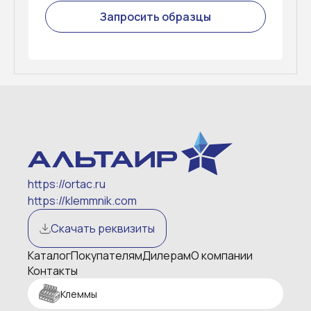
Запросить образцы
https://ortac.ru
https://klemmnik.com
Скачать реквизиты
Каталог
Покупателям
Дилерам
О компании
Контакты
Клеммы