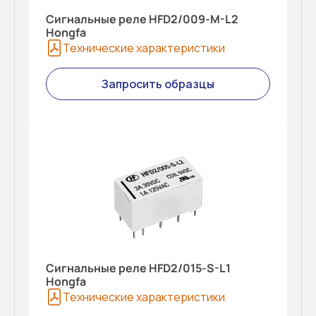
Сигнальные реле HFD2/009-M-L2
Hongfa
Технические характеристики
Запросить образцы
Сигнальные реле HFD2/015-S-L1
Hongfa
Технические характеристики