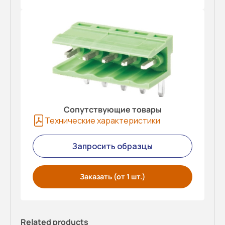
Сопутствующие товары
Технические характеристики
Запросить образцы
Заказать (от 1 шт.)
Related products