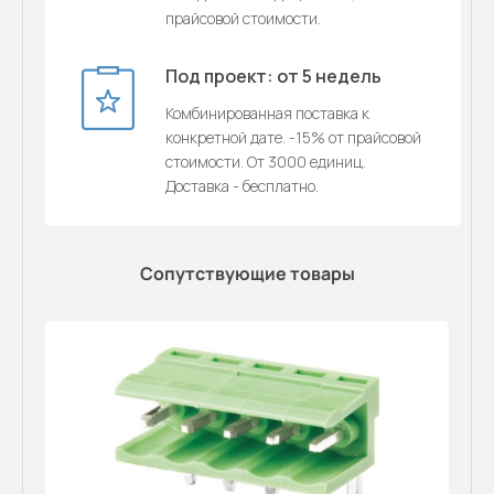
прайсовой стоимости.
Под проект: от 5 недель
Комбинированная поставка к
конкретной дате. -15% от прайсовой
стоимости. От 3000 единиц.
Доставка - бесплатно.
Сопутствующие товары