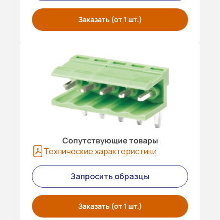
Заказать (от 1 шт.)
Сопутствующие товары
Технические характеристики
Запросить образцы
Заказать (от 1 шт.)