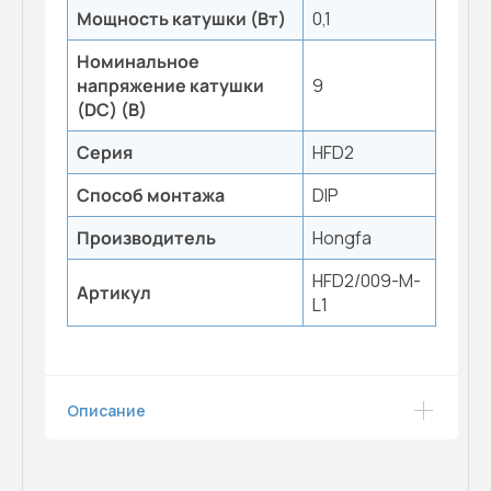
Мощность катушки (Вт)
0,1
Номинальное
напряжение катушки
9
(DC) (В)
Серия
HFD2
Способ монтажа
DIP
Производитель
Hongfa
HFD2/009-M-
Артикул
L1
Описание