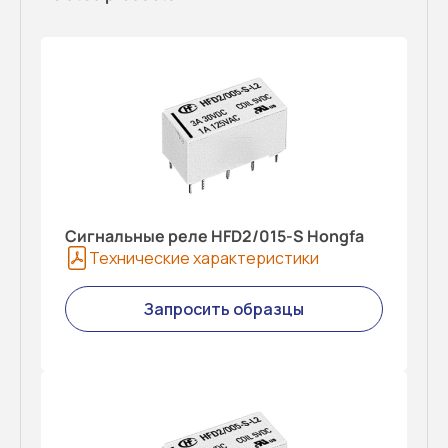
Сигнальные реле HFD2/015-S Hongfa
Технические характеристики
Запросить образцы