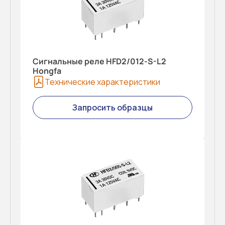
Сигнальные реле HFD2/012-S-L2
Hongfa
Технические характеристики
Запросить образцы