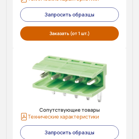
Запросить образцы
Заказать (от 1 шт.)
Сопутствующие товары
Технические характеристики
Запросить образцы