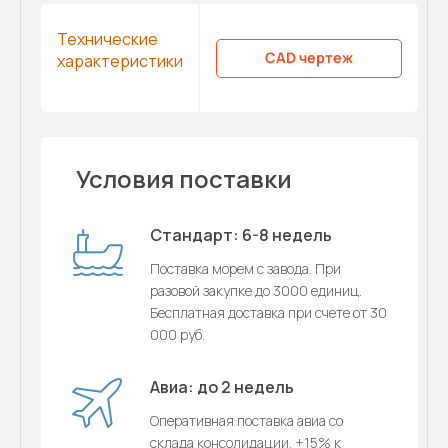
Технические
CAD чертеж
характеристики
Условия поставки
Стандарт: 6-8 недель
Поставка морем с завода. При
разовой закупке до 3000 единиц.
Бесплатная доставка при счете от 30
000 руб.
Авиа: до 2 недель
Оперативная поставка авиа со
склада консолидации. +15% к