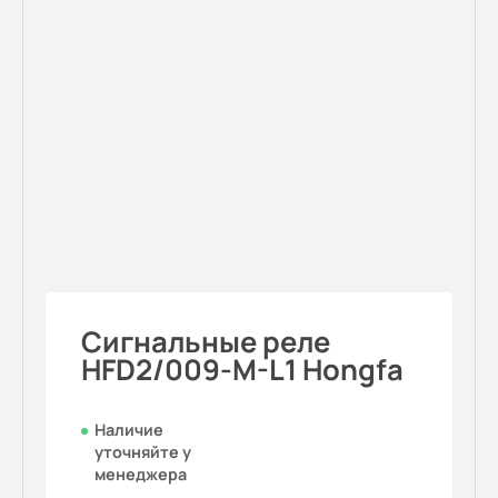
Сигнальные реле
HFD2/009-M-L1 Hongfa
Наличие
уточняйте у
менеджера