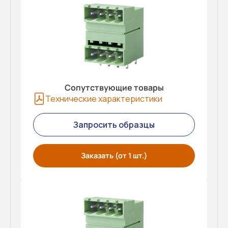
Сопутствующие товары
Технические характеристики
Запросить образцы
Заказать (от 1 шт.)