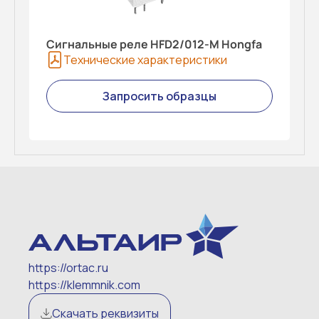
Сигнальные реле HFD2/012-M Hongfa
Технические характеристики
Запросить образцы
https://ortac.ru
https://klemmnik.com
Скачать реквизиты