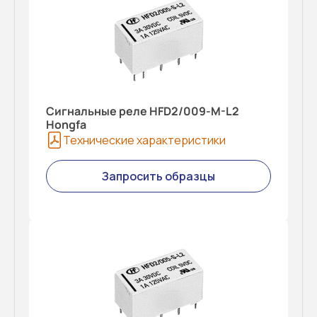
Сигнальные реле HFD2/009-M-L2
Hongfa
Технические характеристики
Запросить образцы