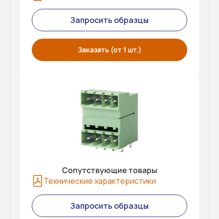
Запросить образцы
Заказать (от 1 шт.)
Сопутствующие товары
Технические характеристики
Запросить образцы