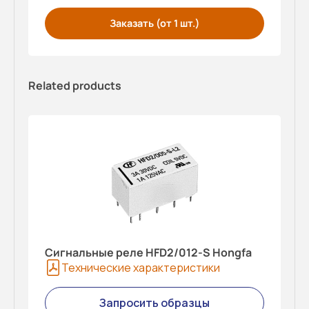
Заказать (от 1 шт.)
Related products
Сигнальные реле HFD2/012-S Hongfa
Технические характеристики
Запросить образцы