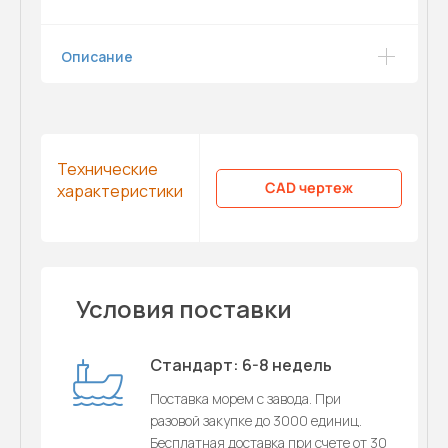
Описание
Технические
CAD чертеж
характеристики
Условия поставки
Стандарт: 6-8 недель
Поставка морем с завода. При
разовой закупке до 3000 единиц.
Бесплатная доставка при счете от 30