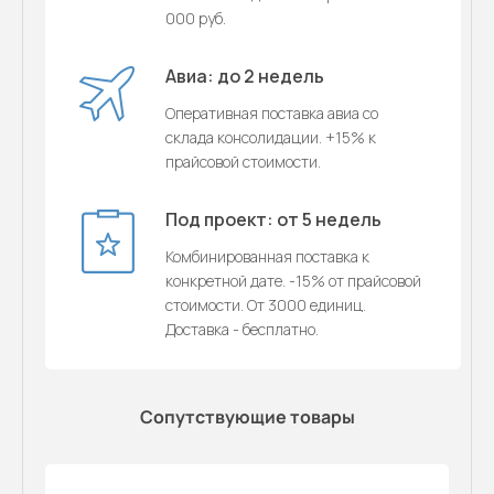
000 руб.
Авиа: до 2 недель
Оперативная поставка авиа со
склада консолидации. +15% к
прайсовой стоимости.
Под проект: от 5 недель
Комбинированная поставка к
конкретной дате. -15% от прайсовой
стоимости. От 3000 единиц.
Доставка - бесплатно.
Сопутствующие товары