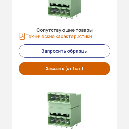
Сопутствующие товары
Технические характеристики
Запросить образцы
Заказать (от 1 шт.)