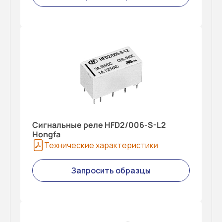
Сигнальные реле HFD2/006-S-L2
Hongfa
Технические характеристики
Запросить образцы