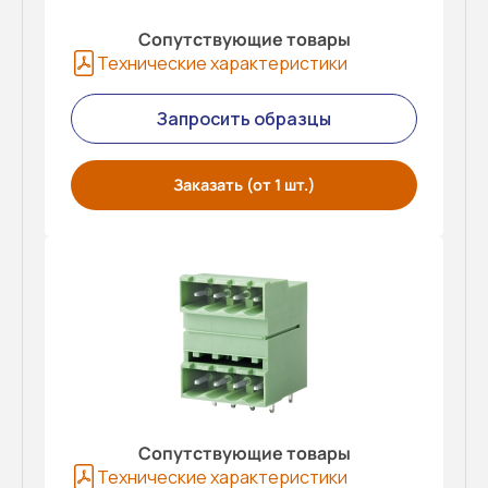
Сопутствующие товары
Технические характеристики
Запросить образцы
Заказать (от 1 шт.)
Сопутствующие товары
Технические характеристики