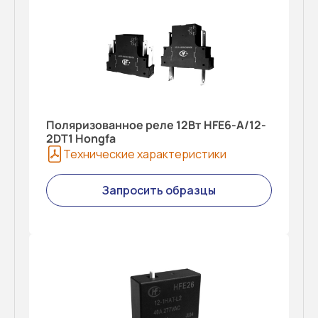
Поляризованное реле 12Вт HFE6-A/12-
2DT1 Hongfa
Технические характеристики
Запросить образцы