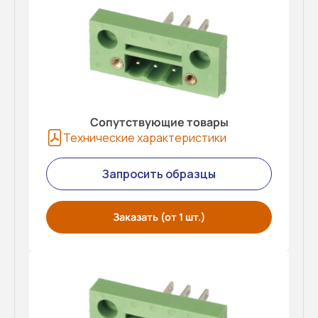
Сопутствующие товары
Технические характеристики
Запросить образцы
Заказать (от 1 шт.)