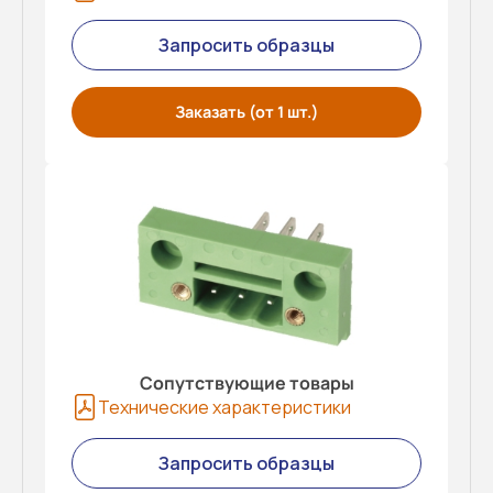
Запросить образцы
Заказать (от 1 шт.)
Сопутствующие товары
Технические характеристики
Запросить образцы