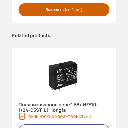
Заказать (от 1 шт.)
Related products
Поляризованное реле 1.5Вт HFE10-
1/24-D5ST-L1 Hongfa
Технические характеристики