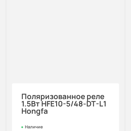
Поляризованное реле
1.5Вт HFE10-5/48-DT-L1
Hongfa
Наличие