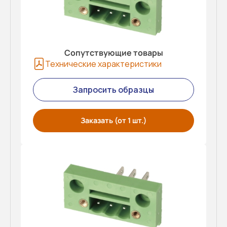
Сопутствующие товары
Технические характеристики
Запросить образцы
Заказать (от 1 шт.)