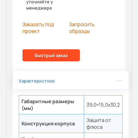
уточняйте у
менеджера
Заказать под
Запросить
проект
образцы
Быстрый заказ
Характеристики
Габаритные размеры
39,0×15,0x30,2
(мм)
Защита от
Конструкция корпуса
флюса