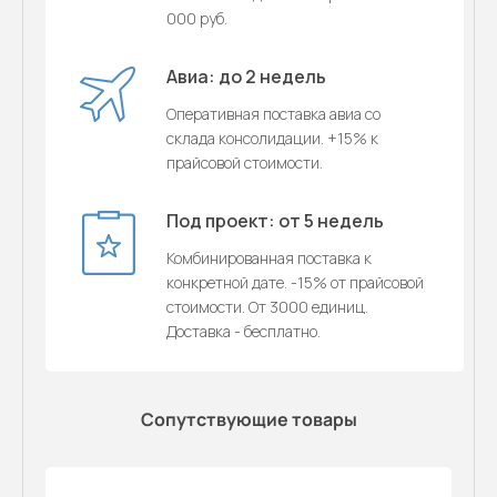
000 руб.
Авиа: до 2 недель
Оперативная поставка авиа со
склада консолидации. +15% к
прайсовой стоимости.
Под проект: от 5 недель
Комбинированная поставка к
конкретной дате. -15% от прайсовой
стоимости. От 3000 единиц.
Доставка - бесплатно.
Сопутствующие товары