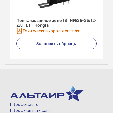
Поляризованное реле 1Вт HFE26-25/12-
ZAT-L1-1 Hongfa
Технические характеристики
Запросить образцы
https://ortac.ru
https://klemmnik.com