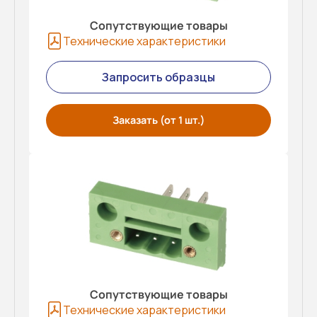
Сопутствующие товары
Технические характеристики
Запросить образцы
Заказать (от 1 шт.)
Сопутствующие товары
Технические характеристики