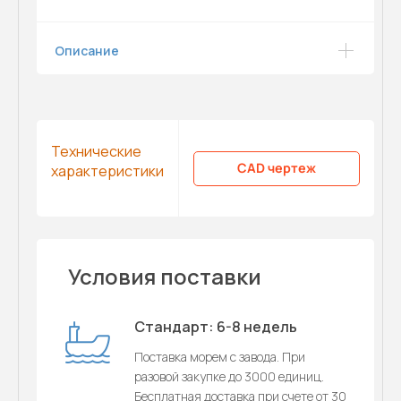
Описание
Технические
CAD чертеж
характеристики
Условия поставки
Стандарт: 6-8 недель
Поставка морем с завода. При
разовой закупке до 3000 единиц.
Бесплатная доставка при счете от 30