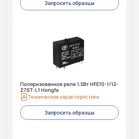
Запросить образцы
Поляризованное реле 1.5Вт HFE10-1/12-
Z7ST-L1 Hongfa
Технические характеристики
Запросить образцы