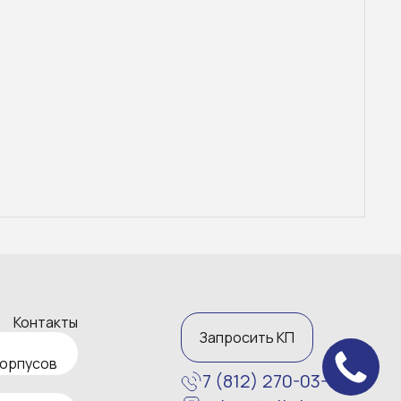
Контакты
Запросить КП
корпусов
7 (812) 270-03-67