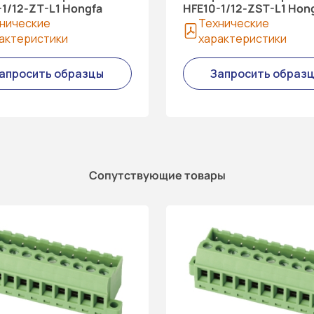
-1/12-ZT-L1 Hongfa
HFE10-1/12-ZST-L1 Hon
нические
Технические
актеристики
характеристики
апросить образцы
Запросить образ
Сопутствующие товары