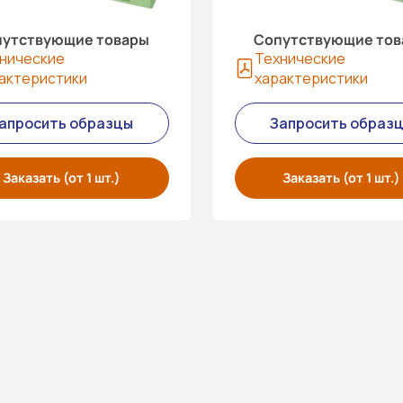
утствующие товары
Сопутствующие то
нические
Технические
актеристики
характеристики
апросить образцы
Запросить образ
Заказать (от 1 шт.)
Заказать (от 1 шт.)