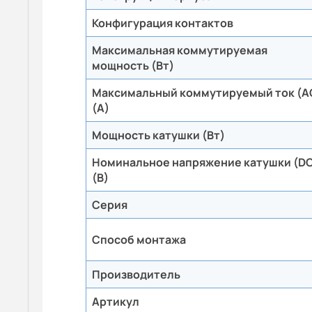
Конфигурация контактов
Максимальная коммутируемая
мощность (Вт)
Максимальный коммутируемый ток (A
(А)
Мощность катушки (Вт)
Номинальное напряжение катушки (D
(В)
Серия
Способ монтажа
Производитель
Артикул