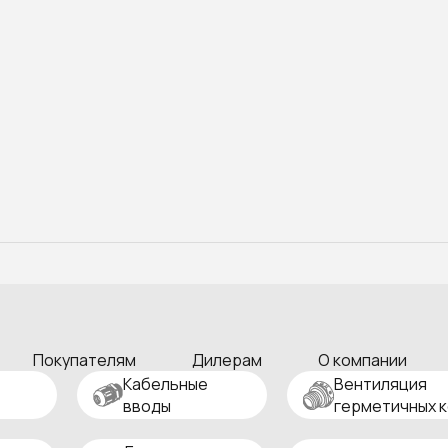
Покупателям
Дилерам
О компании
Кабельные
Вентиляция
вводы
герметичных 