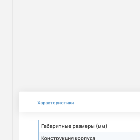
Характеристики
Габаритные размеры (мм)
Конструкция корпуса