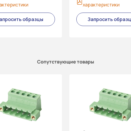
актеристики
характеристики
апросить образцы
Запросить образ
Сопутствующие товары