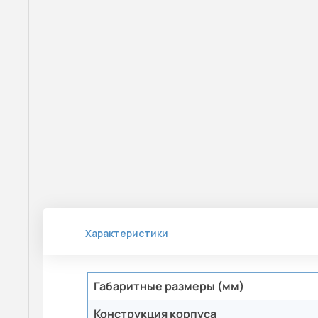
Характеристики
Габаритные размеры (мм)
Конструкция корпуса