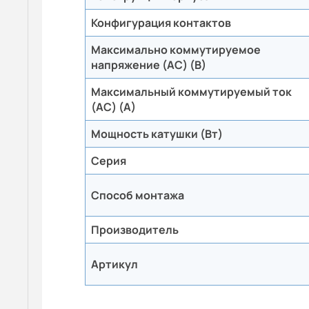
Конфигурация контактов
Максимально коммутируемое
напряжение (AC) (В)
Максимальный коммутируемый ток
(AC) (А)
Мощность катушки (Вт)
Серия
Способ монтажа
Производитель
Артикул