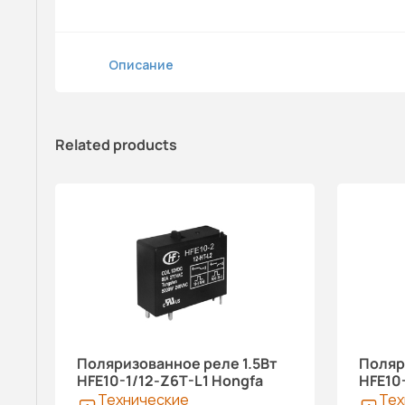
Описание
Related products
Поляризованное реле 1.5Вт
Поляр
HFE10-1/12-Z6T-L1 Hongfa
HFE10
Технические
Тех