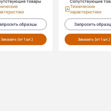
утствующие товары
Сопутствующие то
нические
Технические
актеристики
характеристики
апросить образцы
Запросить образ
Заказать (от 1 шт.)
Заказать (от 1 шт.)