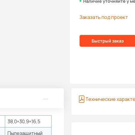
Наличие уточняйте у м
Заказать под проект
Быстрый заказ
Технические характ
38,0×30,9×16,5
Пылезащитный