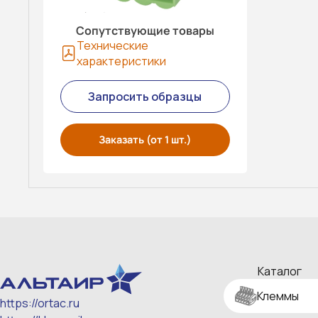
Сопутствующие товары
Технические
характеристики
Запросить образцы
Заказать (от 1 шт.)
Каталог
Клеммы
https://ortac.ru