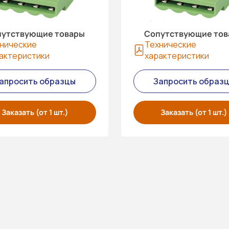
утствующие товары
Сопутствующие то
нические
Технические
актеристики
характеристики
апросить образцы
Запросить образ
Заказать (от 1 шт.)
Заказать (от 1 шт.)