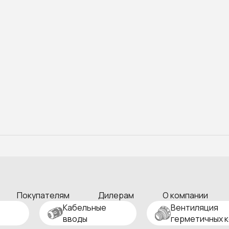
Покупателям
Дилерам
О компании
Кабельные
Вентиляция
вводы
герметичных 