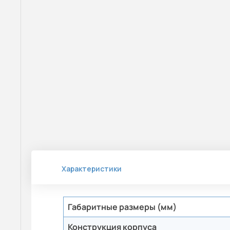
Характеристики
Габаритные размеры (мм)
Конструкция корпуса