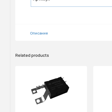
Описание
Related products