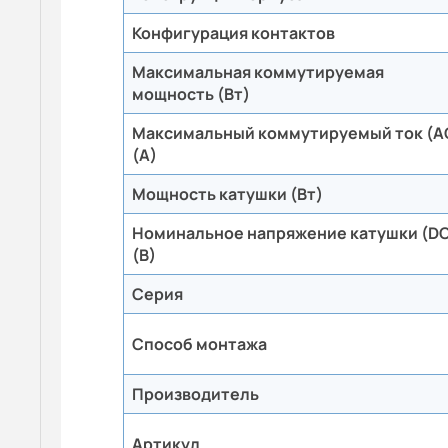
Конфигурация контактов
Максимальная коммутируемая
мощность (Вт)
Максимальный коммутируемый ток (A
(А)
Мощность катушки (Вт)
Номинальное напряжение катушки (D
(В)
Серия
Способ монтажа
Производитель
Артикул