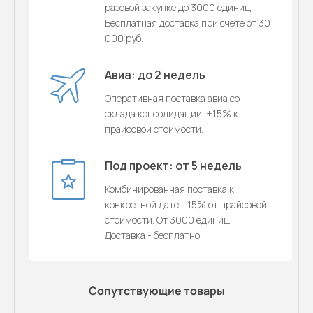
разовой закупке до 3000 единиц.
Бесплатная доставка при счете от 30
000 руб.
Авиа: до 2 недель
Оперативная поставка авиа со
склада консолидации. +15% к
прайсовой стоимости.
Под проект: от 5 недель
Комбинированная поставка к
конкретной дате. -15% от прайсовой
стоимости. От 3000 единиц.
Доставка - бесплатно.
Сопутствующие товары