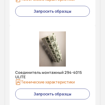
Запросить образцы
Соединитель монтажный 294-4015
ULITE
Технические характеристики
Запросить образцы