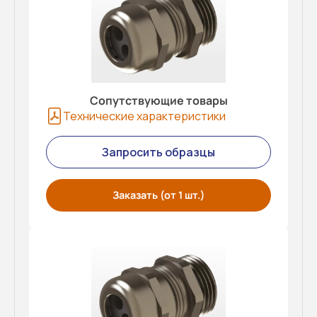
Сопутствующие товары
Технические характеристики
Запросить образцы
Заказать (от 1 шт.)