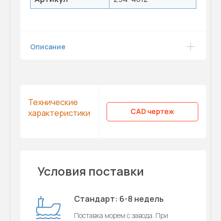
Описание
Технические
CAD чертеж
характеристики
Условия поставки
Стандарт: 6-8 недель
Поставка морем с завода. При