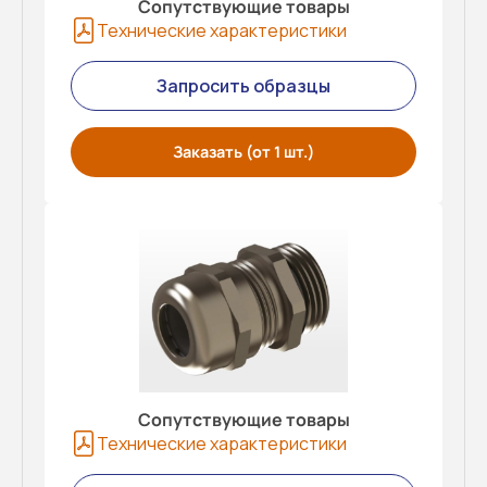
Сопутствующие товары
Технические характеристики
Запросить образцы
Заказать (от 1 шт.)
Сопутствующие товары
Технические характеристики