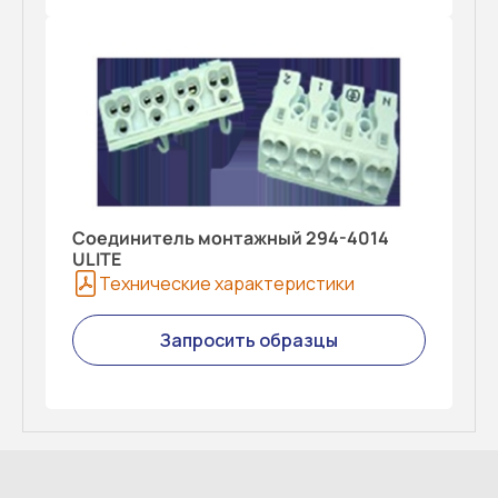
Соединитель монтажный 294-4014
ULITE
Технические характеристики
Запросить образцы