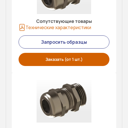
Сопутствующие товары
Технические характеристики
Запросить образцы
Заказать (от 1 шт.)