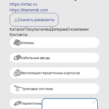
https://ortac.ru
https://klemmnik.com
Скачать реквизиты
Каталог
Покупателям
Дилерам
О компании
Контакты
Клеммы
Кабельные вводы
Вентиляция герметичных корпусов
Трековые системы
Герметичные разъемы