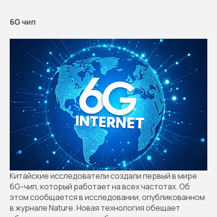
6G чип
Китайские исследователи создали первый в мире
6G-чип, который работает на всех частотах. Об
этом сообщается в исследовании, опубликованном
в журнале Nature. Новая технология обещает