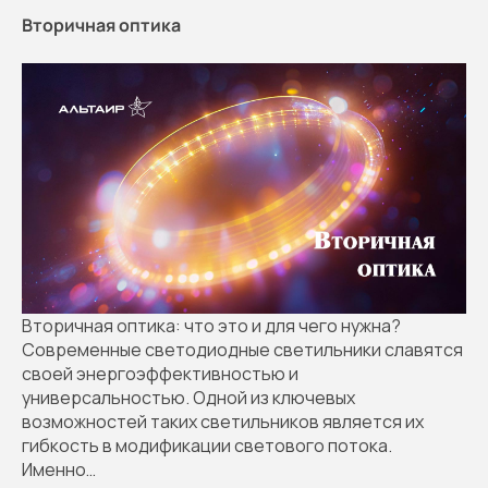
Вторичная оптика
Вторичная оптика: что это и для чего нужна?
Современные светодиодные светильники славятся
своей энергоэффективностью и
универсальностью. Одной из ключевых
возможностей таких светильников является их
гибкость в модификации светового потока.
Именно…