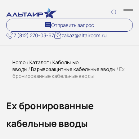
Отправить запрос
7 (812) 270-03-67
zakaz@altaircom.ru
Home
/
Каталог
/
Кабельные
вводы
/
Взрывозащитные кабельные вводы
/ Ex
бронированные кабельные вводы
Ex бронированные
кабельные вводы