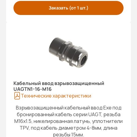
Заказать (от 1 шт.)
Кабельный ввод взрывозащищенный
UAGTN1-16-M16
Технические характеристики
Взрывозащищенный кабельный ввод Exe под
бронированный кабель серии UAGT, резьба
M16x1.5, никелированная латунь, уплотнители
TPV, под кабель диаметром 4-8мм, длина
резьбы 15мм.