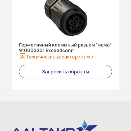
Герметичный клеммный разъем ‘мама’
910002201 Exceedconn
Технические характеристики
Запросить образцы