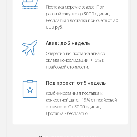
Поставка морем с завода. При
разовой закупке до 3000 единиц.
Бесплатная доставка при счете от 30
000 руб.
Авиа: до 2 недель
Оперативная поставка авиа со
склада консолидации. +15% к
прайсовой стоимости.
Под проект: от 5 недель
Комбинированная поставка к
конкретной дате. -15% от прайсовой
стоимости. От 3000 единиц.
Доставка - бесплатно.