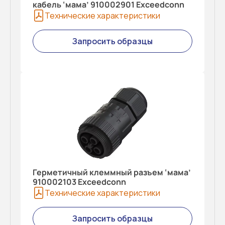
кабель ‘мама’ 910002901 Exceedconn
Технические характеристики
Запросить образцы
Герметичный клеммный разъем ‘мама’
910002103 Exceedconn
Технические характеристики
Запросить образцы