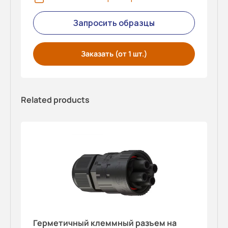
Запросить образцы
Заказать (от 1 шт.)
Related products
Герметичный клеммный разъем на