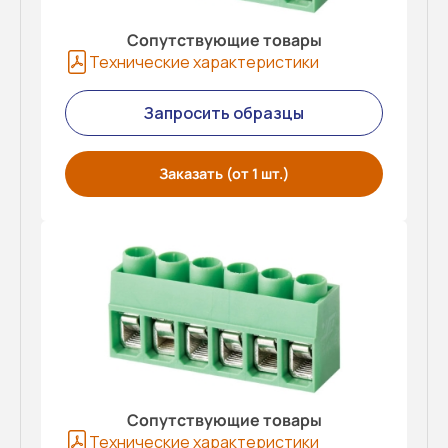
Сопутствующие товары
Технические характеристики
Запросить образцы
Заказать (от 1 шт.)
Сопутствующие товары
Технические характеристики