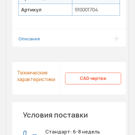
Артикул
910001704
Описание
Технические
CAD чертеж
характеристики
Условия поставки
Стандарт: 6-8 недель