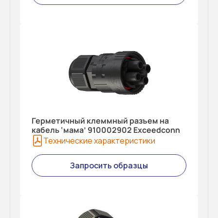
Герметичный клеммный разъем на
кабель ‘мама’ 910002902 Exceedconn
Технические характеристики
Запросить образцы