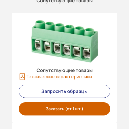
Сопутствующие товары
Сопутствующие товары
Технические характеристики
Запросить образцы
Заказать (от 1 шт.)