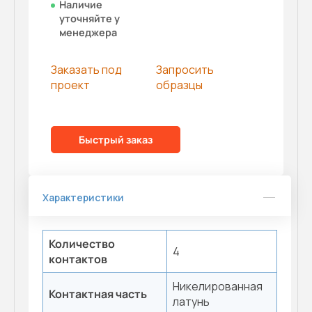
Наличие
уточняйте у
менеджера
Заказать под
Запросить
проект
образцы
Быстрый заказ
Характеристики
Количество
4
контактов
Никелированная
Контактная часть
латунь