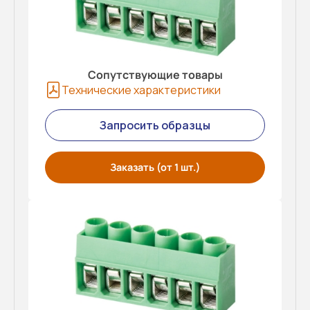
Сопутствующие товары
Технические характеристики
Запросить образцы
Заказать (от 1 шт.)