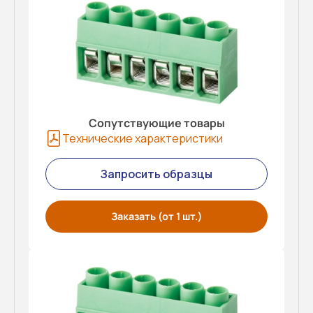
Сопутствующие товары
Технические характеристики
Запросить образцы
Заказать (от 1 шт.)