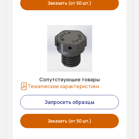
Заказать (от 50 шт.)
Сопутствующие товары
Технические характеристики
Запросить образцы
Заказать (от 50 шт.)