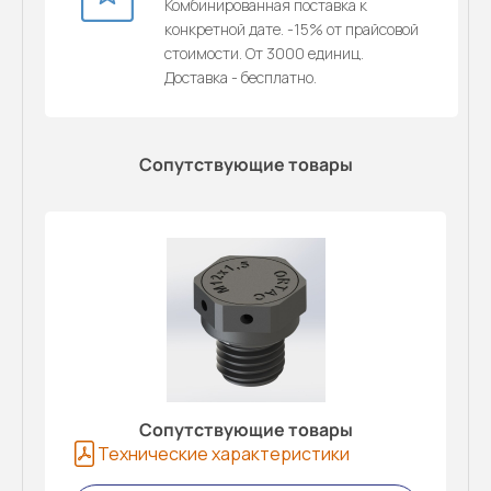
Комбинированная поставка к
конкретной дате. -15% от прайсовой
стоимости. От 3000 единиц.
Доставка - бесплатно.
Сопутствующие товары
Сопутствующие товары
Технические характеристики