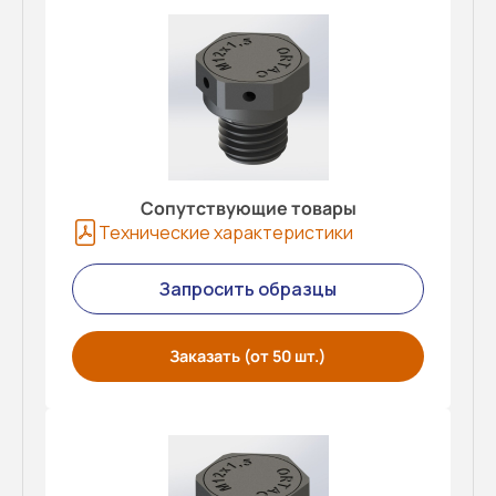
Сопутствующие товары
Технические характеристики
Запросить образцы
Заказать (от 50 шт.)