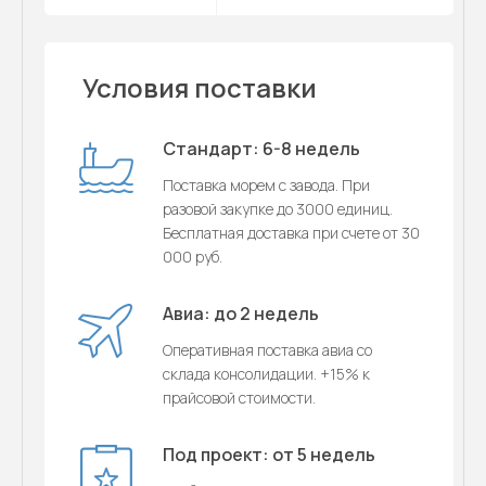
Условия поставки
Стандарт: 6-8 недель
Поставка морем с завода. При
разовой закупке до 3000 единиц.
Бесплатная доставка при счете от 30
000 руб.
Авиа: до 2 недель
Оперативная поставка авиа со
склада консолидации. +15% к
прайсовой стоимости.
Под проект: от 5 недель