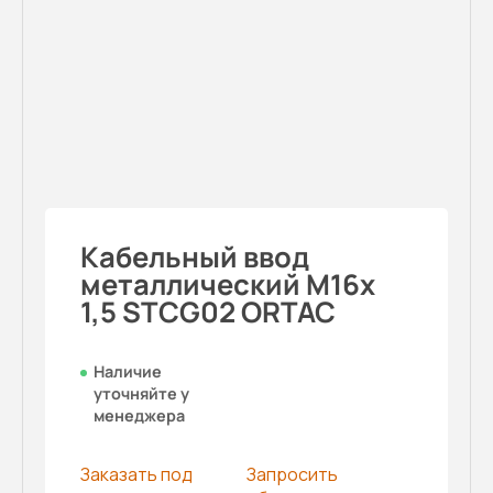
Кабельный ввод
металлический M16x
1,5 STCG02 ORTAC
Наличие
уточняйте у
менеджера
Заказать под
Запросить