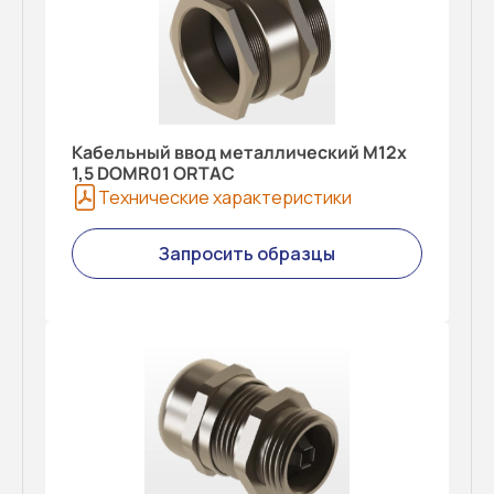
Кабельный ввод металлический M12x
1,5 DOMR01 ORTAC
Технические характеристики
Запросить образцы