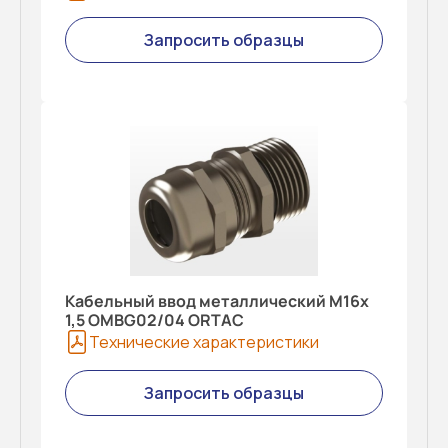
Запросить образцы
Кабельный ввод металлический M16x
1,5 OMBG02/04 ORTAC
Технические характеристики
Запросить образцы