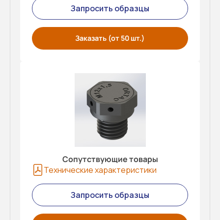
Запросить образцы
Заказать (от 50 шт.)
Сопутствующие товары
Технические характеристики
Запросить образцы