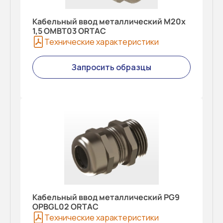
Кабельный ввод металлический M20x
1,5 OMBT03 ORTAC
Технические характеристики
Запросить образцы
Кабельный ввод металлический PG9
OPBGL02 ORTAC
Технические характеристики