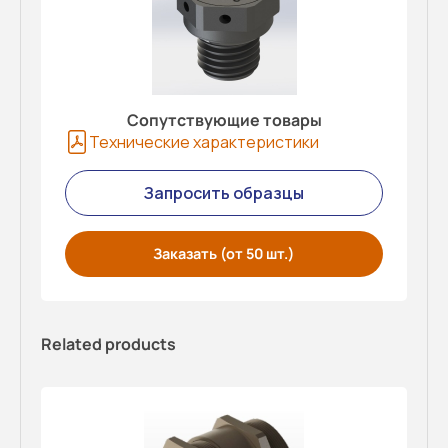
Сопутствующие товары
Технические характеристики
Запросить образцы
Заказать (от 50 шт.)
Related products