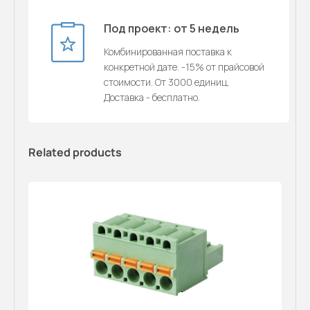
Под проект: от 5 недель
Комбинированная поставка к
конкретной дате. -15% от прайсовой
стоимости. От 3000 единиц.
Доставка - бесплатно.
Related products