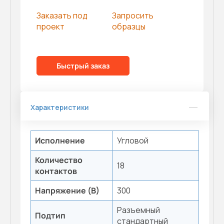
Заказать под
Запросить
проект
образцы
Быстрый заказ
Характеристики
Исполнение
Угловой
Количество
18
контактов
Напряжение (В)
300
Разъемный
Подтип
стандартный