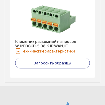
Клеммник разъемный на провод
WJ2EDGKD-5.08-21P WANJIE
Технические характеристики
Запросить образцы