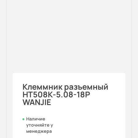
Клеммник разъемный
HT508K-5.08-18P
WANJIE
Наличие
уточняйте у
менеджера