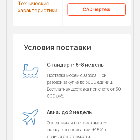
Технические
CAD чертеж
характеристики
Условия поставки
Стандарт: 6-8 недель
Поставка морем с завода. При
разовой закупке до 3000 единиц.
Бесплатная доставка при счете от 30
000 руб.
Авиа: до 2 недель
Оперативная поставка авиа со
склада консолидации. +15% к
прайсовой стоимости.