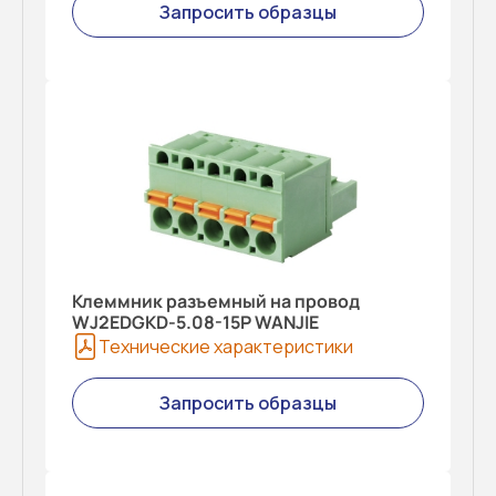
Запросить образцы
Клеммник разъемный на провод
WJ2EDGKD-5.08-15P WANJIE
Технические характеристики
Запросить образцы