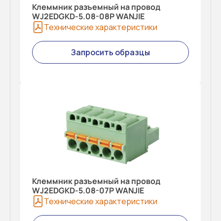
Клеммник разъемный на провод
WJ2EDGKD-5.08-08P WANJIE
Технические характеристики
Запросить образцы
Клеммник разъемный на провод
WJ2EDGKD-5.08-07P WANJIE
Технические характеристики