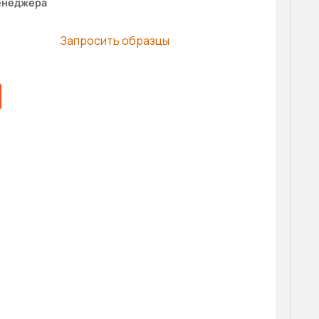
енеджера
Запросить образцы