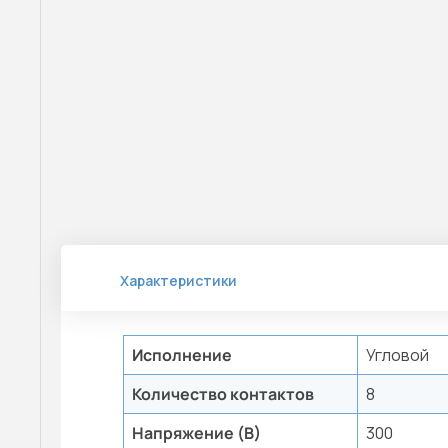
Характеристики
Исполнение
Угловой
Количество контактов
8
Напряжение (В)
300