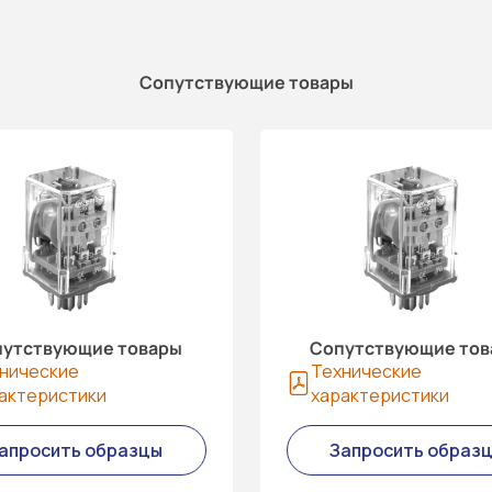
Сопутствующие товары
утствующие товары
Сопутствующие то
нические
Технические
актеристики
характеристики
апросить образцы
Запросить образ