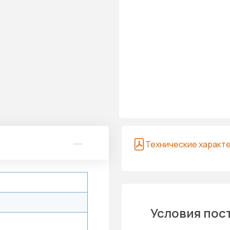
Технические характ
Условия пос