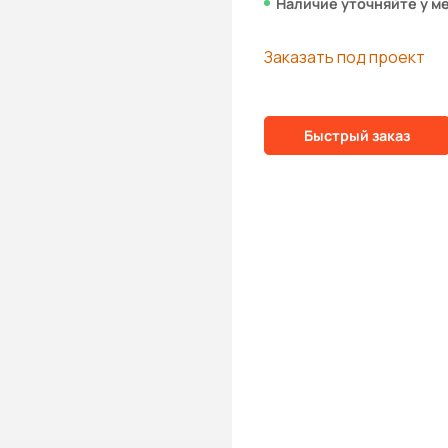
Наличие уточняйте у м
Заказать под проект
Быстрый заказ