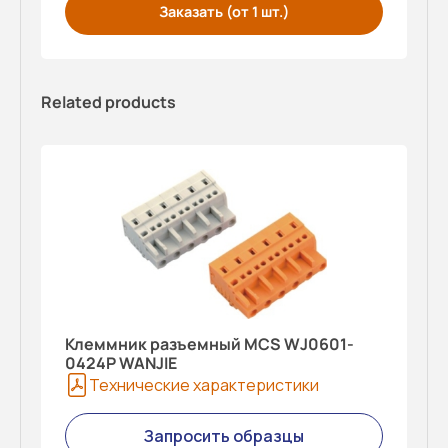
Заказать (от 1 шт.)
Related products
Клеммник разъемный MCS WJ0601-
0424P WANJIE
Технические характеристики
Запросить образцы