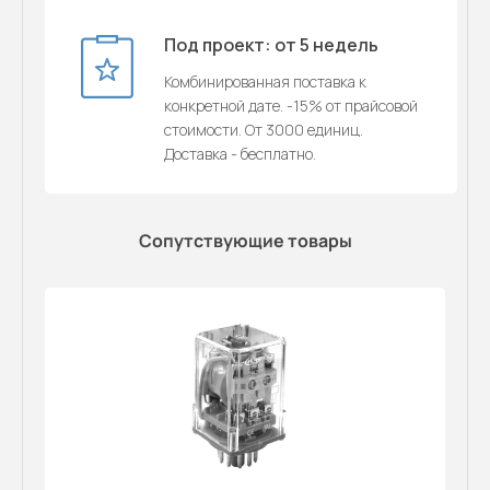
Под проект: от 5 недель
Комбинированная поставка к
конкретной дате. -15% от прайсовой
стоимости. От 3000 единиц.
Доставка - бесплатно.
Сопутствующие товары