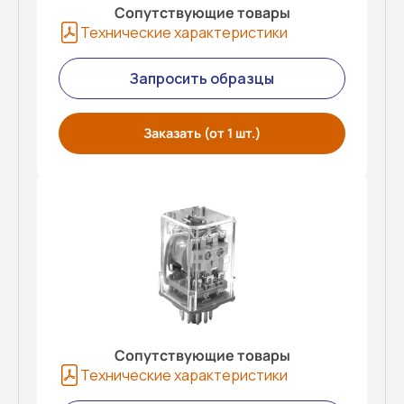
Сопутствующие товары
Технические характеристики
Запросить образцы
Заказать (от 1 шт.)
Сопутствующие товары
Технические характеристики