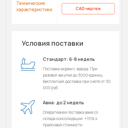
Технические
CAD чертеж
характеристики
Условия поставки
Стандарт: 6-8 недель
Поставка морем с завода. При
разовой закупке до 3000 единиц.
Бесплатная доставка при счете от 30
000 руб.
Авиа: до 2 недель
Оперативная поставка авиа со
склада консолидации. +15% к
прайсовой стоимости.