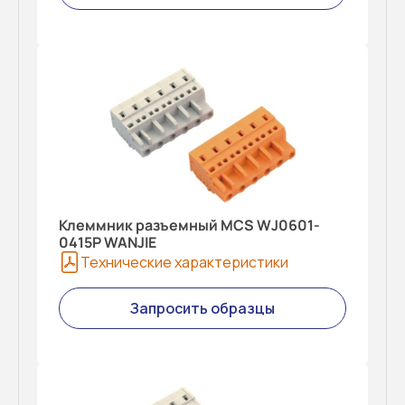
Клеммник разъемный MCS WJ0601-
0415P WANJIE
Технические характеристики
Запросить образцы