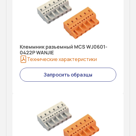
Клеммник разъемный MCS WJ0601-
0422P WANJIE
Технические характеристики
Запросить образцы