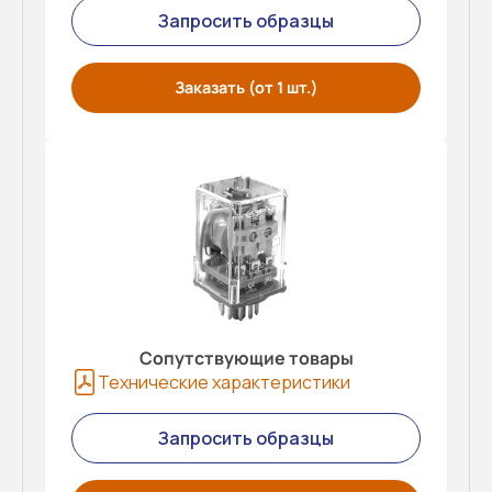
Запросить образцы
Заказать (от 1 шт.)
Сопутствующие товары
Технические характеристики
Запросить образцы