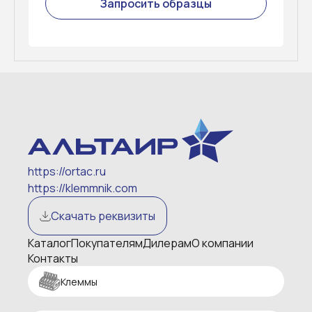
Запросить образцы
https://ortac.ru
https://klemmnik.com
Скачать реквизиты
Каталог
Покупателям
Дилерам
О компании
Контакты
Клеммы