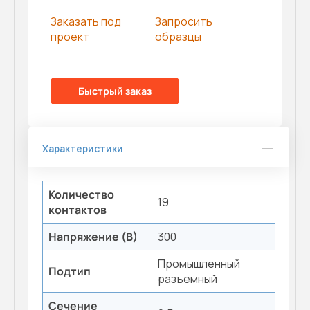
Заказать под
Запросить
проект
образцы
Быстрый заказ
Характеристики
Количество
19
контактов
Напряжение (В)
300
Промышленный
Подтип
разъемный
Сечение