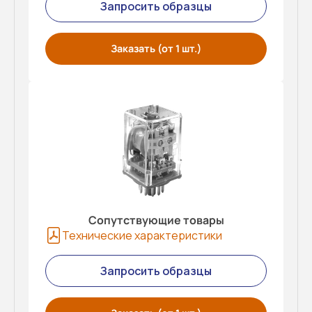
Запросить образцы
Заказать (от 1 шт.)
Сопутствующие товары
Технические характеристики
Запросить образцы