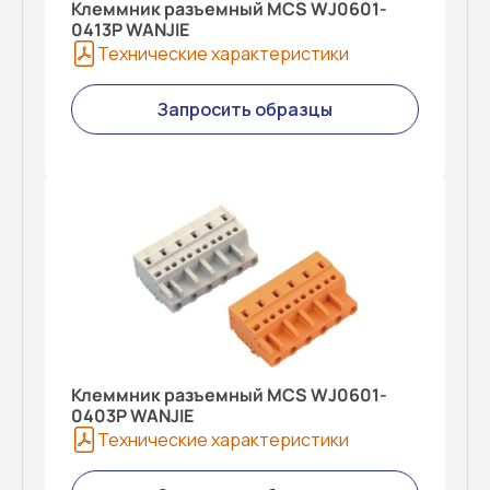
Клеммник разъемный MCS WJ0601-
0413P WANJIE
Технические характеристики
Запросить образцы
Клеммник разъемный MCS WJ0601-
0403P WANJIE
Технические характеристики