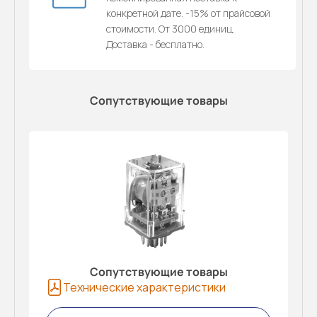
конкретной дате. -15% от прайсовой
стоимости. От 3000 единиц.
Доставка - бесплатно.
Сопутствующие товары
Сопутствующие товары
Технические характеристики