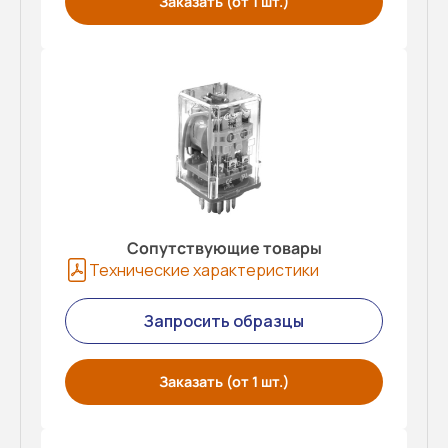
Заказать (от 1 шт.)
Сопутствующие товары
Технические характеристики
Запросить образцы
Заказать (от 1 шт.)