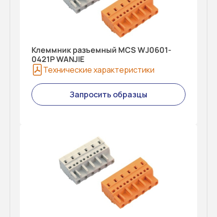
Клеммник разъемный MCS WJ0601-
0421P WANJIE
Технические характеристики
Запросить образцы