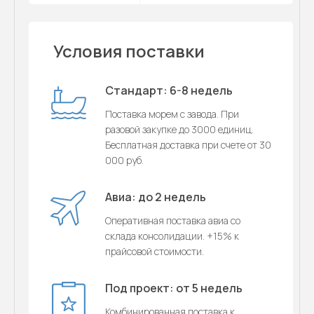
Условия поставки
Стандарт: 6-8 недель
Поставка морем с завода. При
разовой закупке до 3000 единиц.
Бесплатная доставка при счете от 30
000 руб.
Авиа: до 2 недель
Оперативная поставка авиа со
склада консолидации. +15% к
прайсовой стоимости.
Под проект: от 5 недель
Комбинированная поставка к