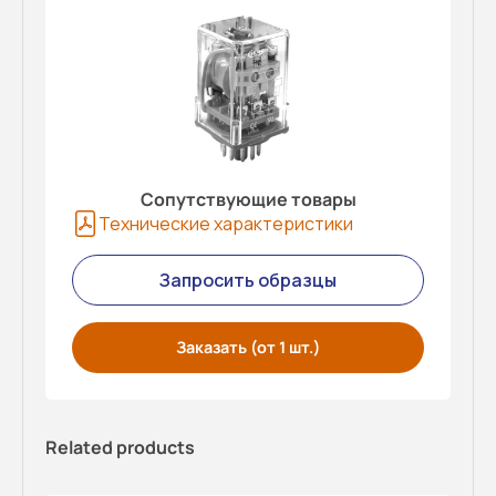
Сопутствующие товары
Технические характеристики
Запросить образцы
Заказать (от 1 шт.)
Related products