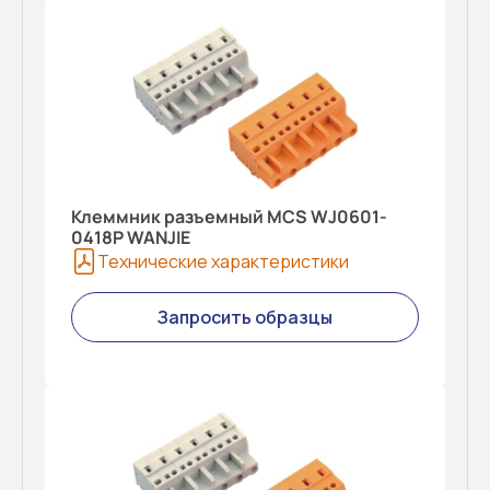
Клеммник разъемный MCS WJ0601-
0418P WANJIE
Технические характеристики
Запросить образцы