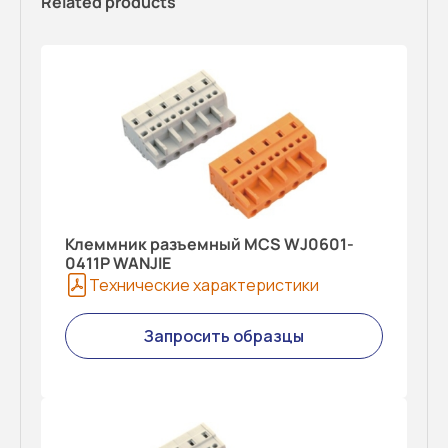
Related products
Клеммник разъемный MCS WJ0601-
0411P WANJIE
Технические характеристики
Запросить образцы