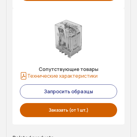
Сопутствующие товары
Технические характеристики
Запросить образцы
Заказать (от 1 шт.)