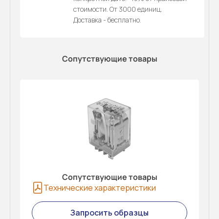
стоимости. От 3000 единиц.
Доставка - бесплатно.
Сопутствующие товары
Сопутствующие товары
Технические характеристики
Запросить образцы