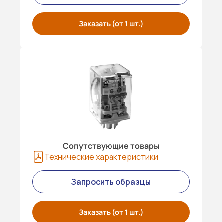
Заказать (от 1 шт.)
Сопутствующие товары
Технические характеристики
Запросить образцы
Заказать (от 1 шт.)