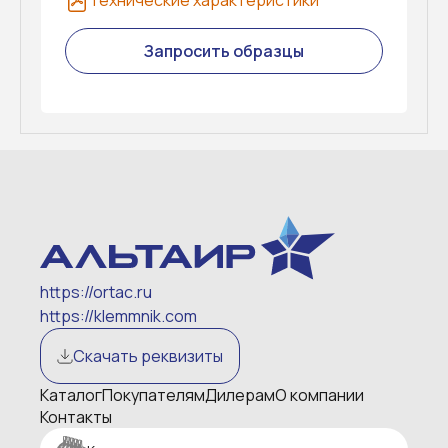
Технические характеристики
Запросить образцы
https://ortac.ru
https://klemmnik.com
Скачать реквизиты
Каталог
Покупателям
Дилерам
О компании
Контакты