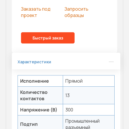
Заказать под
Запросить
проект
образцы
Быстрый заказ
Характеристики
Исполнение
Прямой
Количество
13
контактов
Напряжение (В)
300
Промышленный
Подтип
разъемный