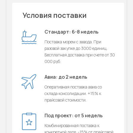
Условия поставки
Стандарт: 6-8 недель
Поставка морем с завода. При
разовой закупке до 3000 единиц.
Бесплатная доставка при счете от 30
000 руб.
Авиа: до 2 недель
Оперативная поставка авиа со
склада консолидации. +15% к
прайсовой стоимости.
Под проект: от 5 недель
Комбинированная поставка к
конкретной дате. -15% от прайсовой