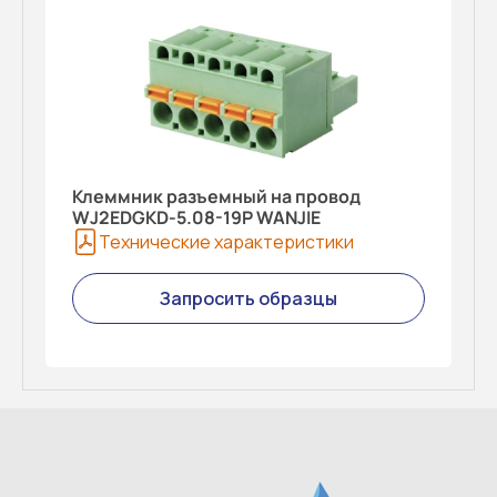
Клеммник разъемный на провод
WJ2EDGKD-5.08-19P WANJIE
Технические характеристики
Запросить образцы