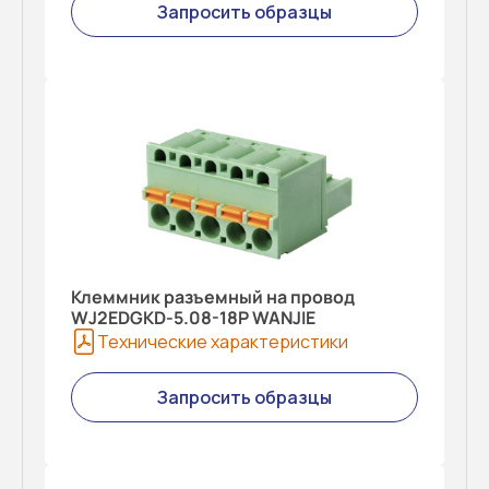
Запросить образцы
Клеммник разъемный на провод
WJ2EDGKD-5.08-18P WANJIE
Технические характеристики
Запросить образцы