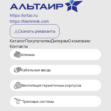
https://ortac.ru
https://klemmnik.com
Скачать реквизиты
Каталог
Покупателям
Дилерам
О компании
Контакты
Клеммы
Кабельные вводы
Вентиляция герметичных корпусов
Трековые системы