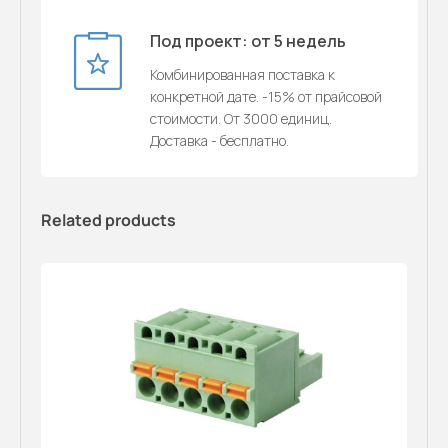
Под проект: от 5 недель
Комбинированная поставка к
конкретной дате. -15% от прайсовой
стоимости. От 3000 единиц.
Доставка - бесплатно.
Related products