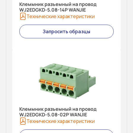
Клеммник разъемный на провод
WJ2EDGKD-5.08-14P WANJIE
Технические характеристики
Запросить образцы
Клеммник разъемный на провод
WJ2EDGKD-5.08-02P WANJIE
Технические характеристики