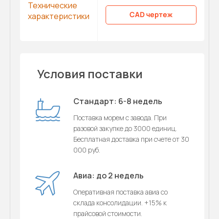
Технические
CAD чертеж
характеристики
Условия поставки
Стандарт: 6-8 недель
Поставка морем с завода. При
разовой закупке до 3000 единиц.
Бесплатная доставка при счете от 30
000 руб.
Авиа: до 2 недель
Оперативная поставка авиа со
склада консолидации. +15% к
прайсовой стоимости.