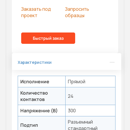
Заказать под
Запросить
проект
образцы
Быстрый заказ
Характеристики
Исполнение
Прямой
Количество
24
контактов
Напряжение (В)
300
Разъемный
Подтип
стандартный