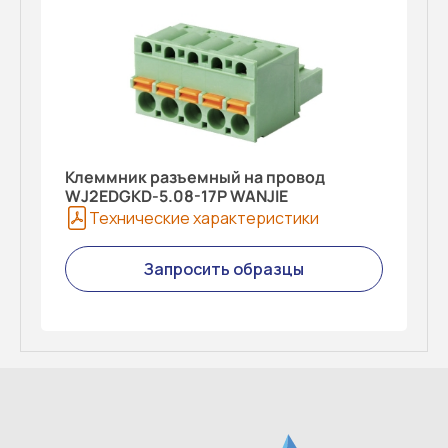
Клеммник разъемный на провод
WJ2EDGKD-5.08-17P WANJIE
Технические характеристики
Запросить образцы