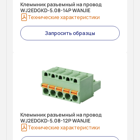
Клеммник разъемный на провод
WJ2EDGKD-5.08-14P WANJIE
Технические характеристики
Запросить образцы
Клеммник разъемный на провод
WJ2EDGKD-5.08-12P WANJIE
Технические характеристики