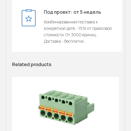
Под проект: от 5 недель
Комбинированная поставка к
конкретной дате. -15% от прайсовой
стоимости. От 3000 единиц.
Доставка - бесплатно.
Related products