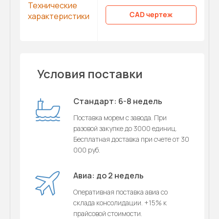
Технические
CAD чертеж
характеристики
Условия поставки
Стандарт: 6-8 недель
Поставка морем с завода. При
разовой закупке до 3000 единиц.
Бесплатная доставка при счете от 30
000 руб.
Авиа: до 2 недель
Оперативная поставка авиа со
склада консолидации. +15% к
прайсовой стоимости.