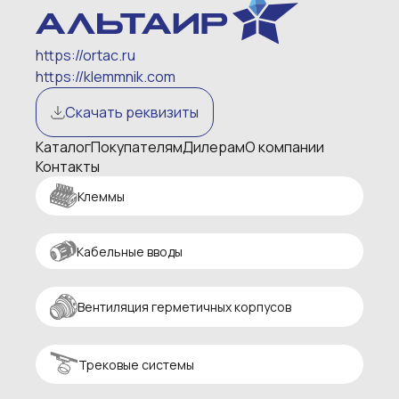
https://ortac.ru
https://klemmnik.com
Скачать реквизиты
Каталог
Покупателям
Дилерам
О компании
Контакты
Клеммы
Кабельные вводы
Вентиляция герметичных корпусов
Трековые системы