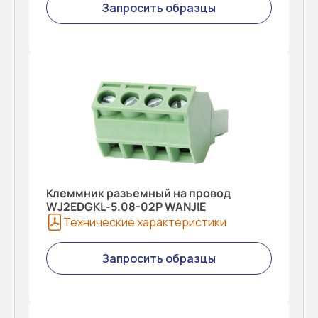
Запросить образцы
Клеммник разъемный на провод
WJ2EDGKL-5.08-02P WANJIE
Технические характеристики
Запросить образцы