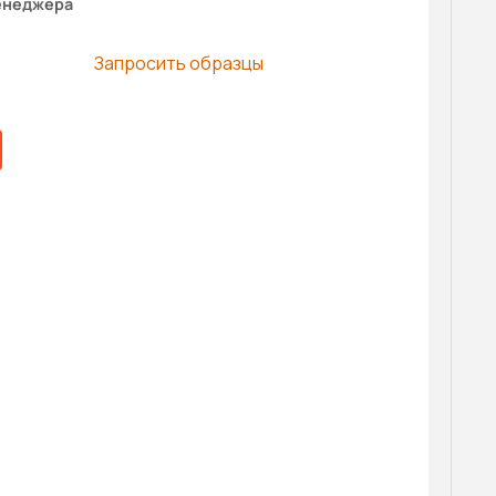
енеджера
Запросить образцы