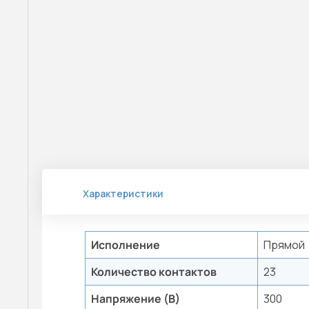
Характеристики
Исполнение
Прямой
Количество контактов
23
Напряжение (В)
300