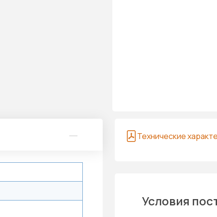
Технические характ
Условия пос