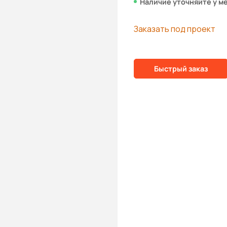
Наличие уточняйте у м
Заказать под проект
Быстрый заказ