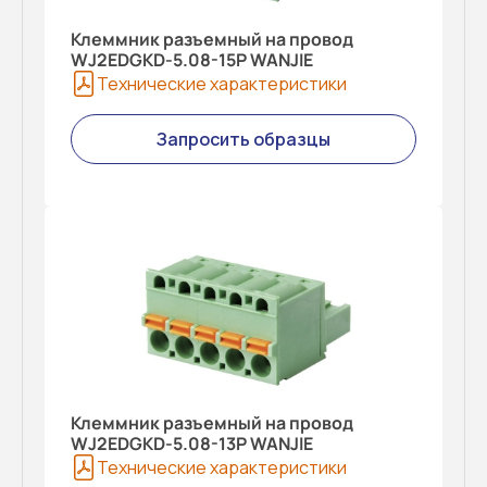
Клеммник разъемный на провод
WJ2EDGKD-5.08-15P WANJIE
Технические характеристики
Запросить образцы
Клеммник разъемный на провод
WJ2EDGKD-5.08-13P WANJIE
Технические характеристики