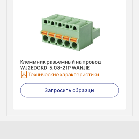
Клеммник разъемный на провод
WJ2EDGKD-5.08-21P WANJIE
Технические характеристики
Запросить образцы