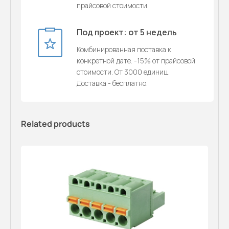
прайсовой стоимости.
Под проект: от 5 недель
Комбинированная поставка к
конкретной дате. -15% от прайсовой
стоимости. От 3000 единиц.
Доставка - бесплатно.
Related products