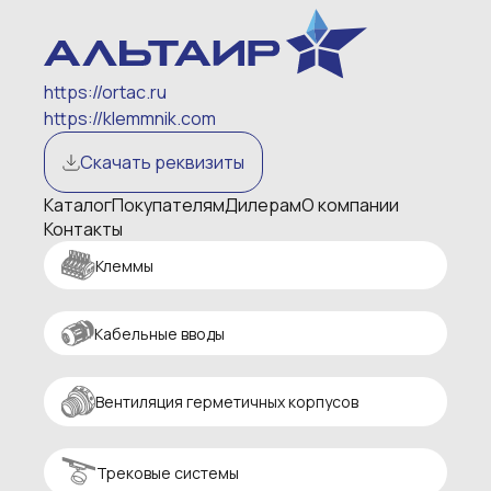
https://ortac.ru
https://klemmnik.com
Скачать реквизиты
Каталог
Покупателям
Дилерам
О компании
Контакты
Клеммы
Кабельные вводы
Вентиляция герметичных корпусов
Трековые системы