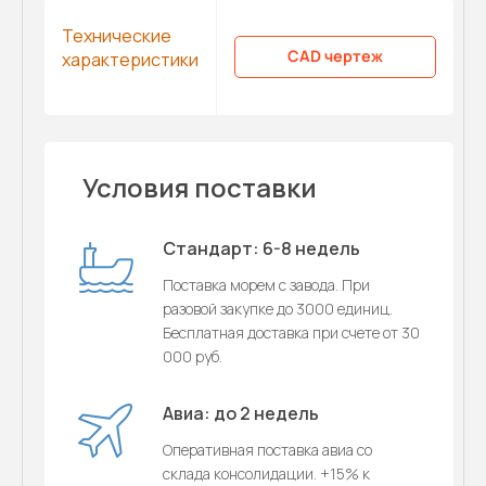
Технические
CAD чертеж
характеристики
Условия поставки
Стандарт: 6-8 недель
Поставка морем с завода. При
разовой закупке до 3000 единиц.
Бесплатная доставка при счете от 30
000 руб.
Авиа: до 2 недель
Оперативная поставка авиа со
склада консолидации. +15% к