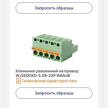
Запросить образцы
Клеммник разъемный на провод
WJ2EDGKD-5.08-22P WANJIE
Технические характеристики
Запросить образцы