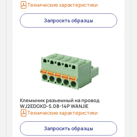
Технические характеристики
Запросить образцы
Клеммник разъемный на провод
WJ2EDGKD-5.08-14P WANJIE
Технические характеристики
Запросить образцы