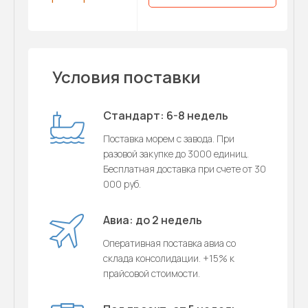
Условия поставки
Стандарт: 6-8 недель
Поставка морем с завода. При
разовой закупке до 3000 единиц.
Бесплатная доставка при счете от 30
000 руб.
Авиа: до 2 недель
Оперативная поставка авиа со
склада консолидации. +15% к
прайсовой стоимости.