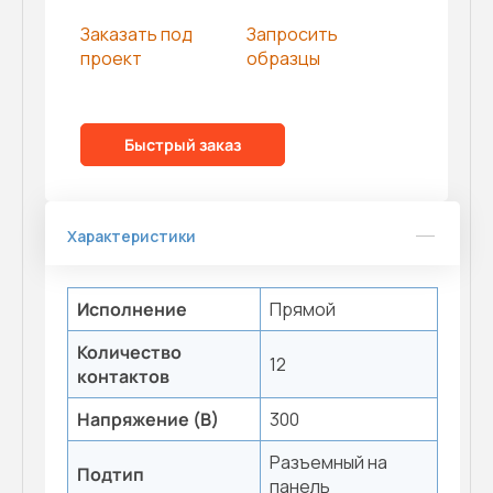
Заказать под
Запросить
проект
образцы
Быстрый заказ
Характеристики
Исполнение
Прямой
Количество
12
контактов
Напряжение (В)
300
Разъемный на
Подтип
панель