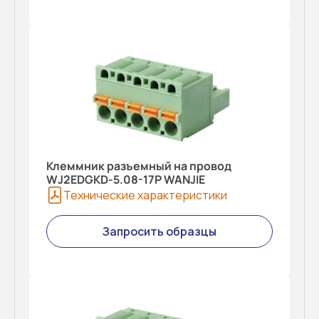
Клеммник разъемный на провод
WJ2EDGKD-5.08-17P WANJIE
Технические характеристики
Запросить образцы