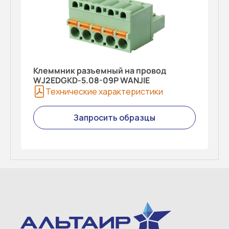
Клеммник разъемный на провод
WJ2EDGKD-5.08-09P WANJIE
Технические характеристики
Запросить образцы