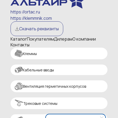
https://ortac.ru
https://klemmnik.com
Скачать реквизиты
Каталог
Покупателям
Дилерам
О компании
Контакты
Клеммы
Кабельные вводы
Вентиляция герметичных корпусов
Трековые системы