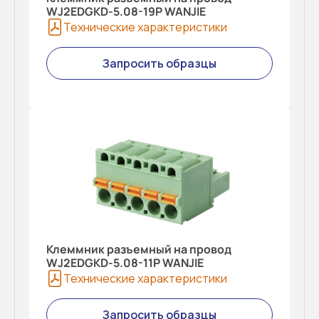
WJ2EDGKD-5.08-19P WANJIE
Технические характеристики
Запросить образцы
Клеммник разъемный на провод
WJ2EDGKD-5.08-11P WANJIE
Технические характеристики
Запросить образцы