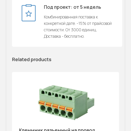
Под проект: от 5 недель
Комбинированная поставка к
конкретной дате. -15% от прайсовой
стоимости. От 3000 единиц.
Доставка - бесплатно.
Related products
Клеммник разъемный на провод