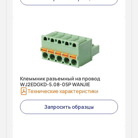
Клеммник разъемный на провод
WJ2EDGKD-5.08-05P WANJIE
Технические характеристики
Запросить образцы