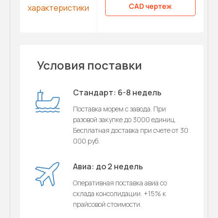
CAD чертеж
характеристики
Условия поставки
Стандарт: 6-8 недель
Поставка морем с завода. При
разовой закупке до 3000 единиц.
Бесплатная доставка при счете от 30
000 руб.
Авиа: до 2 недель
Оперативная поставка авиа со
склада консолидации. +15% к
прайсовой стоимости.