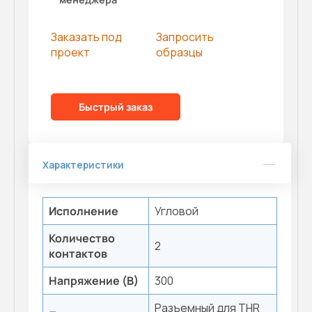
Заказать под
Запросить
проект
образцы
Быстрый заказ
Характеристики
Исполнение
Угловой
Количество
2
контактов
Напряжение (В)
300
Разъемный для THR