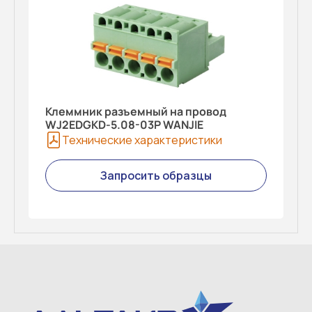
Клеммник разъемный на провод
WJ2EDGKD-5.08-03P WANJIE
Технические характеристики
Запросить образцы