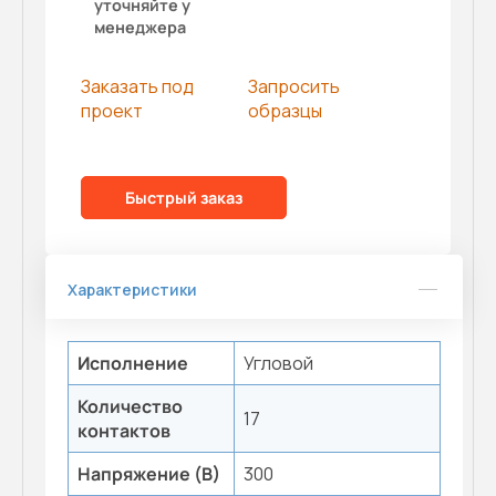
уточняйте у
менеджера
Заказать под
Запросить
проект
образцы
Быстрый заказ
Характеристики
Исполнение
Угловой
Количество
17
контактов
Напряжение (В)
300