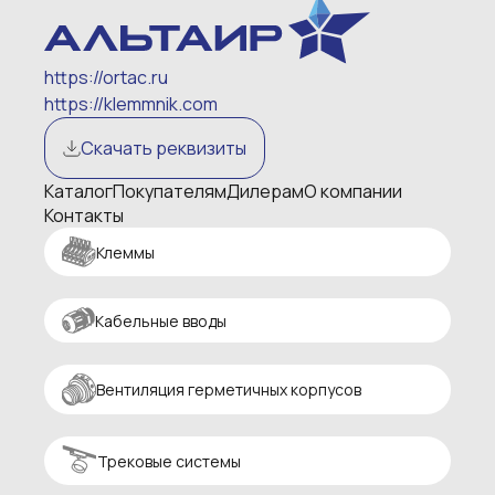
https://ortac.ru
https://klemmnik.com
Скачать реквизиты
Каталог
Покупателям
Дилерам
О компании
Контакты
Клеммы
Кабельные вводы
Вентиляция герметичных корпусов
Трековые системы