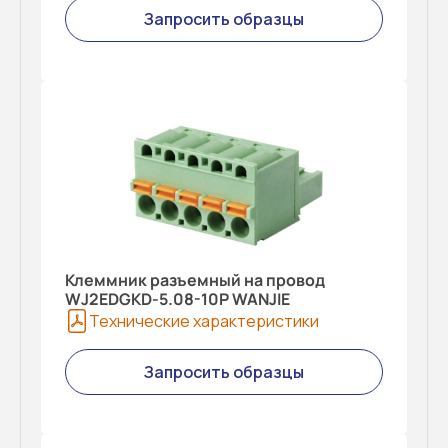
Запросить образцы
Клеммник разъемный на провод
WJ2EDGKD-5.08-10P WANJIE
Технические характеристики
Запросить образцы