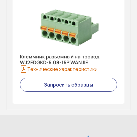
Клеммник разъемный на провод
WJ2EDGKD-5.08-15P WANJIE
Технические характеристики
Запросить образцы