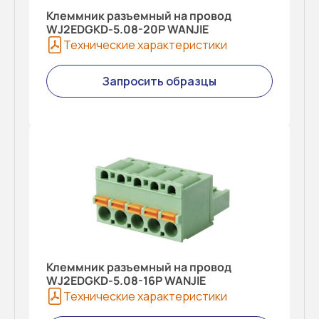
Клеммник разъемный на провод
WJ2EDGKD-5.08-20P WANJIE
Технические характеристики
Запросить образцы
Клеммник разъемный на провод
WJ2EDGKD-5.08-16P WANJIE
Технические характеристики