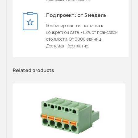
Под проект: от 5 недель
Комбинированная поставка к
конкретной дате. -15% от прайсовой
стоимости. От 3000 единиц.
Доставка - бесплатно.
Related products