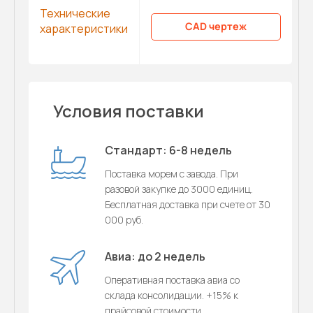
Технические
CAD чертеж
характеристики
Условия поставки
Стандарт: 6-8 недель
Поставка морем с завода. При
разовой закупке до 3000 единиц.
Бесплатная доставка при счете от 30
000 руб.
Авиа: до 2 недель
Оперативная поставка авиа со
склада консолидации. +15% к
прайсовой стоимости.