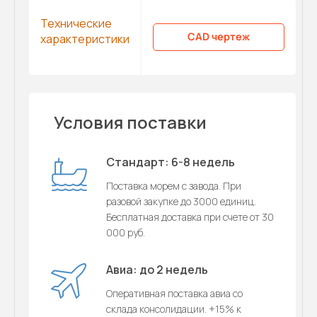
Технические
CAD чертеж
характеристики
Условия поставки
Стандарт: 6-8 недель
Поставка морем с завода. При
разовой закупке до 3000 единиц.
Бесплатная доставка при счете от 30
000 руб.
Авиа: до 2 недель
Оперативная поставка авиа со
склада консолидации. +15% к