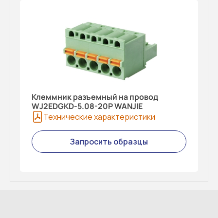
Клеммник разъемный на провод
WJ2EDGKD-5.08-20P WANJIE
Технические характеристики
Запросить образцы