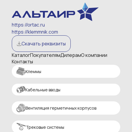
https://ortac.ru
https://klemmnik.com
Скачать реквизиты
Каталог
Покупателям
Дилерам
О компании
Контакты
Клеммы
Кабельные вводы
Вентиляция герметичных корпусов
Трековые системы