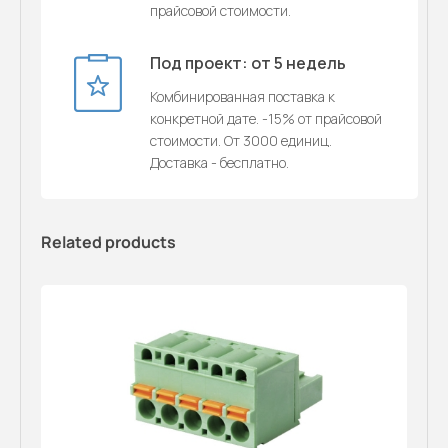
прайсовой стоимости.
Под проект: от 5 недель
Комбинированная поставка к
конкретной дате. -15% от прайсовой
стоимости. От 3000 единиц.
Доставка - бесплатно.
Related products