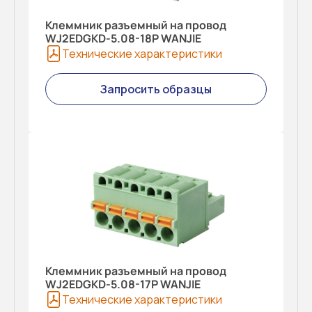
Клеммник разъемный на провод
WJ2EDGKD-5.08-18P WANJIE
Технические характеристики
Запросить образцы
Клеммник разъемный на провод
WJ2EDGKD-5.08-17P WANJIE
Технические характеристики