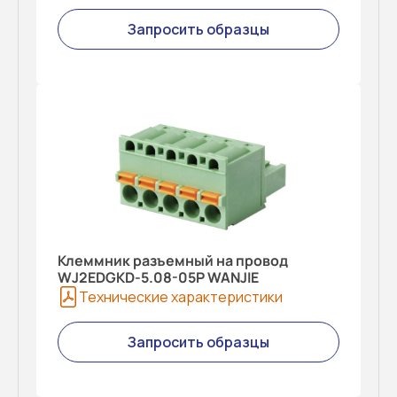
Запросить образцы
Клеммник разъемный на провод
WJ2EDGKD-5.08-05P WANJIE
Технические характеристики
Запросить образцы