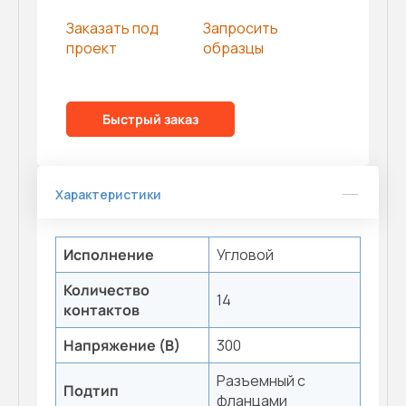
Заказать под
Запросить
проект
образцы
Быстрый заказ
Характеристики
Исполнение
Угловой
Количество
14
контактов
Напряжение (В)
300
Разъемный с
Подтип
фланцами