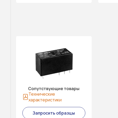
Сопутствующие товары
Технические
характеристики
Запросить образцы