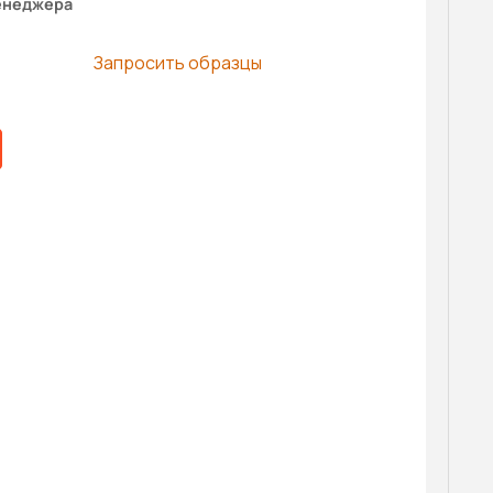
енеджера
Запросить образцы