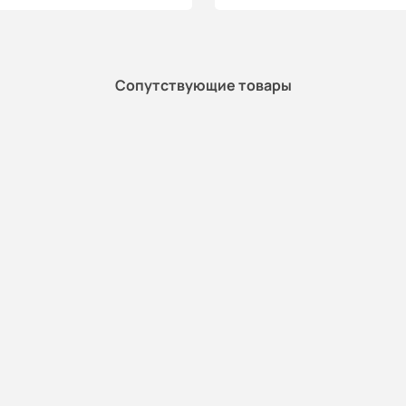
Сопутствующие товары