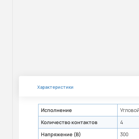
Характеристики
Исполнение
Углово
Количество контактов
4
Напряжение (В)
300