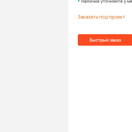
Наличие уточняйте у м
Заказать под проект
Быстрый заказ