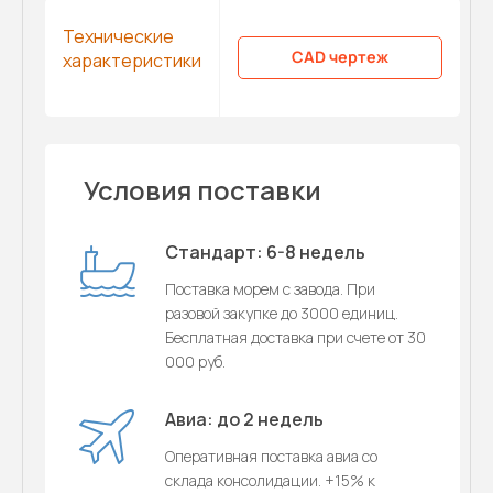
Технические
CAD чертеж
характеристики
Условия поставки
Стандарт: 6-8 недель
Поставка морем с завода. При
разовой закупке до 3000 единиц.
Бесплатная доставка при счете от 30
000 руб.
Авиа: до 2 недель
Оперативная поставка авиа со
склада консолидации. +15% к