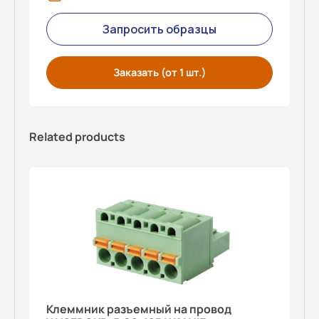
Запросить образцы
Заказать (от 1 шт.)
Related products
Клеммник разъемный на провод