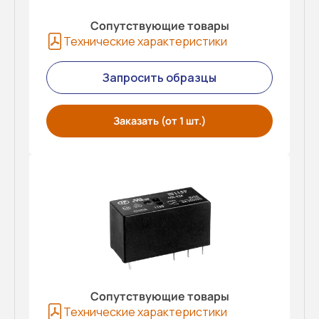
Сопутствующие товары
Технические характеристики
Запросить образцы
Заказать (от 1 шт.)
Сопутствующие товары
Технические характеристики