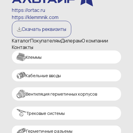
https://ortac.ru
https://klemmnik.com
Скачать реквизиты
Каталог
Покупателям
Дилерам
О компании
Контакты
Клеммы
Кабельные вводы
Вентиляция герметичных корпусов
Трековые системы
Герметичные разъемы