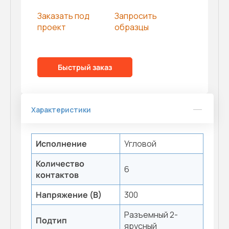
Заказать под
Запросить
проект
образцы
Быстрый заказ
Характеристики
Исполнение
Угловой
Количество
6
контактов
Напряжение (В)
300
Разъемный 2-
Подтип
ярусный