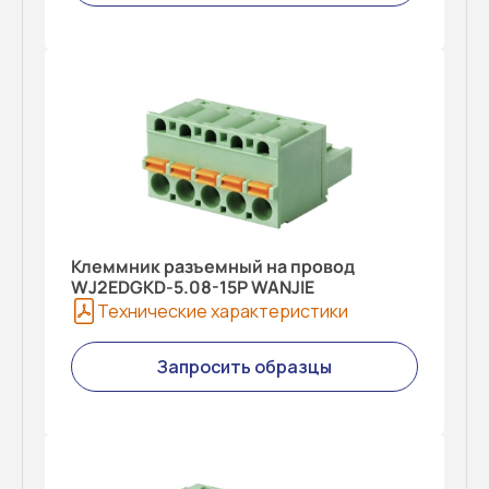
Клеммник разъемный на провод
WJ2EDGKD-5.08-15P WANJIE
Технические характеристики
Запросить образцы