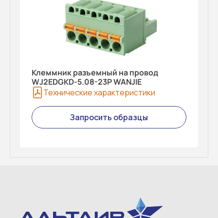
Клеммник разъемный на провод
WJ2EDGKD-5.08-23P WANJIE
Технические характеристики
Запросить образцы