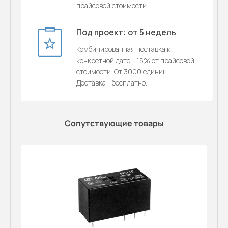
прайсовой стоимости.
Под проект: от 5 недель
Комбинированная поставка к
конкретной дате. -15% от прайсовой
стоимости. От 3000 единиц.
Доставка - бесплатно.
Сопутствующие товары