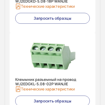
WJ2EDGKD-5.08-18P WANJIE
Технические характеристики
Запросить образцы
Клеммник разъемный на провод
WJ2EDGKL-5.08-02P WANJIE
Технические характеристики
Запросить образцы