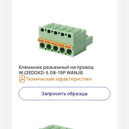
Клеммник разъемный на провод
WJ2EDGKD-5.08-19P WANJIE
Технические характеристики
Запросить образцы