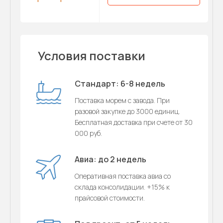
Условия поставки
Стандарт: 6-8 недель
Поставка морем с завода. При
разовой закупке до 3000 единиц.
Бесплатная доставка при счете от 30
000 руб.
Авиа: до 2 недель
Оперативная поставка авиа со
склада консолидации. +15% к
прайсовой стоимости.