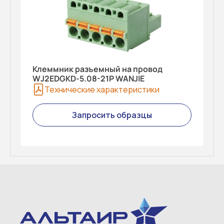
Клеммник разъемный на провод
WJ2EDGKD-5.08-21P WANJIE
Технические характеристики
Запросить образцы