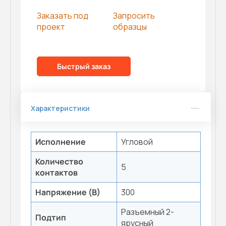
Заказать под
Запросить
проект
образцы
Быстрый заказ
Характеристики
Исполнение
Угловой
Количество
5
контактов
Напряжение (В)
300
Разъемный 2-
Подтип
ярусный