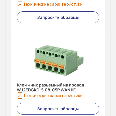
Технические характеристики
Запросить образцы
Клеммник разъемный на провод
WJ2EDGKD-5.08-05P WANJIE
Технические характеристики
Запросить образцы