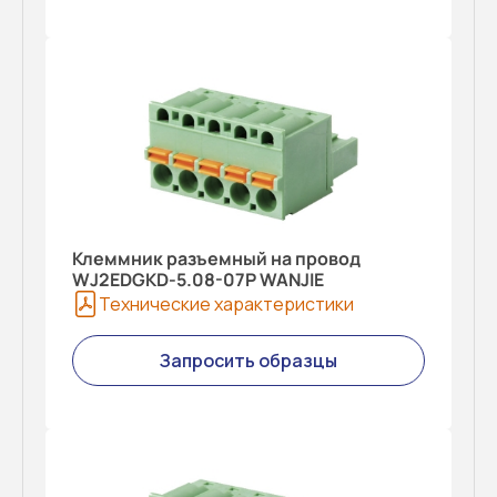
Клеммник разъемный на провод
WJ2EDGKD-5.08-07P WANJIE
Технические характеристики
Запросить образцы