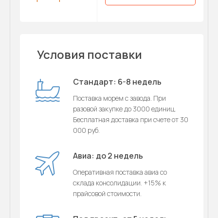
Условия поставки
Стандарт: 6-8 недель
Поставка морем с завода. При
разовой закупке до 3000 единиц.
Бесплатная доставка при счете от 30
000 руб.
Авиа: до 2 недель
Оперативная поставка авиа со
склада консолидации. +15% к
прайсовой стоимости.