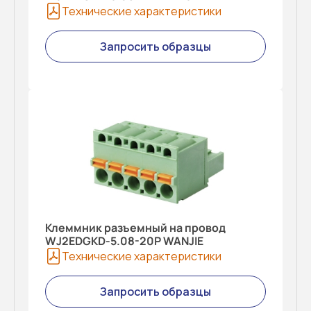
Технические характеристики
Запросить образцы
Клеммник разъемный на провод
WJ2EDGKD-5.08-20P WANJIE
Технические характеристики
Запросить образцы