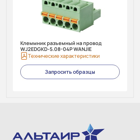
Клеммник разъемный на провод
WJ2EDGKD-5.08-04P WANJIE
Технические характеристики
Запросить образцы