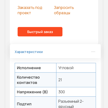
Заказать под
Запросить
проект
образцы
Быстрый заказ
Характеристики
Исполнение
Угловой
Количество
21
контактов
Напряжение (В)
300
Разъемный 2-
Подтип
ярусный