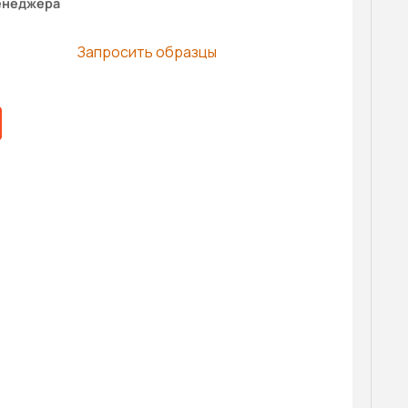
енеджера
Запросить образцы