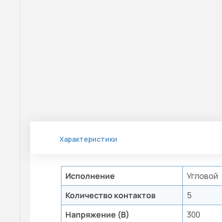
Характеристики
Исполнение
Угловой
Количество контактов
5
Напряжение (В)
300