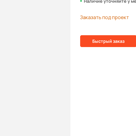
Наличие уточняйте у м
Заказать под проект
Быстрый заказ