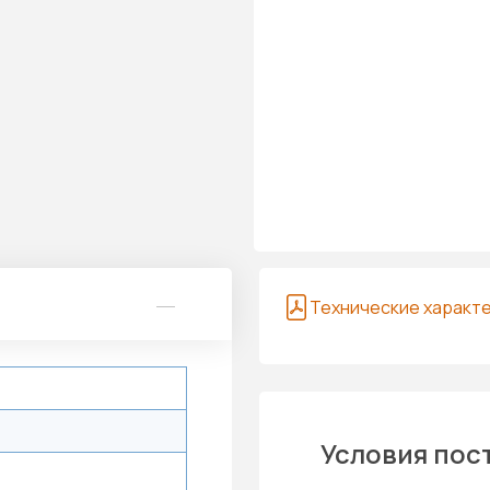
Технические характ
Условия пос