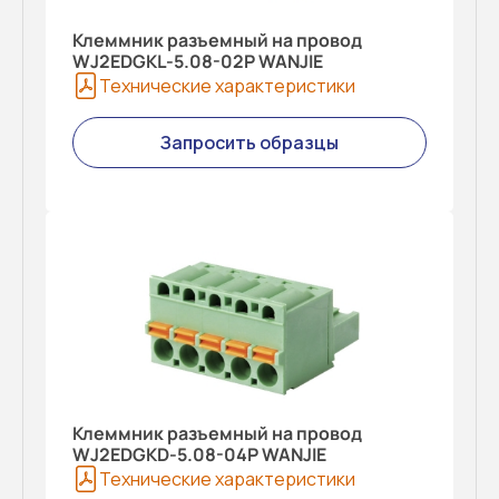
Клеммник разъемный на провод
WJ2EDGKL-5.08-02P WANJIE
Технические характеристики
Запросить образцы
Клеммник разъемный на провод
WJ2EDGKD-5.08-04P WANJIE
Технические характеристики