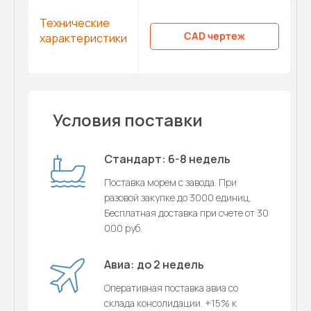
Технические
CAD чертеж
характеристики
Условия поставки
Стандарт: 6-8 недель
Поставка морем с завода. При
разовой закупке до 3000 единиц.
Бесплатная доставка при счете от 30
000 руб.
Авиа: до 2 недель
Оперативная поставка авиа со
склада консолидации. +15% к