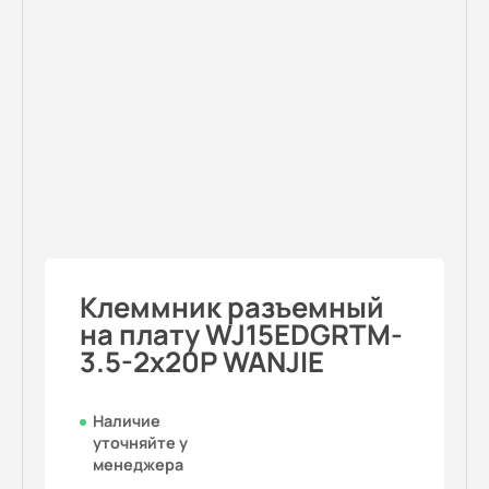
Клеммник разъемный
на плату WJ15EDGRTM-
3.5-2x20P WANJIE
Наличие
уточняйте у
менеджера