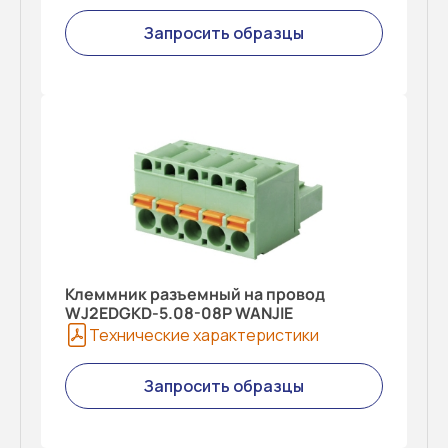
Запросить образцы
Клеммник разъемный на провод
WJ2EDGKD-5.08-08P WANJIE
Технические характеристики
Запросить образцы