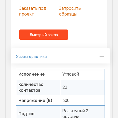
Заказать под
Запросить
проект
образцы
Быстрый заказ
Характеристики
Исполнение
Угловой
Количество
20
контактов
Напряжение (В)
300
Разъемный 2-
Подтип
ярусный