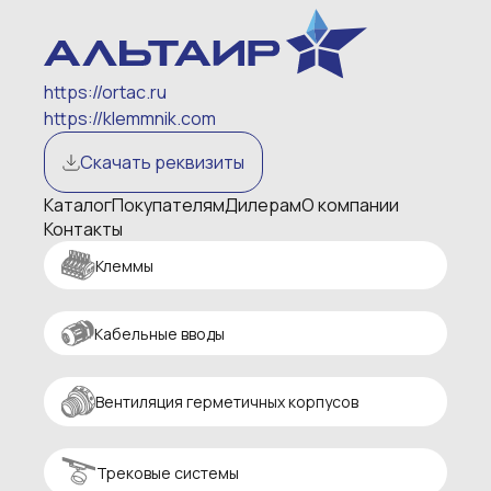
https://ortac.ru
https://klemmnik.com
Скачать реквизиты
Каталог
Покупателям
Дилерам
О компании
Контакты
Клеммы
Кабельные вводы
Вентиляция герметичных корпусов
Трековые системы