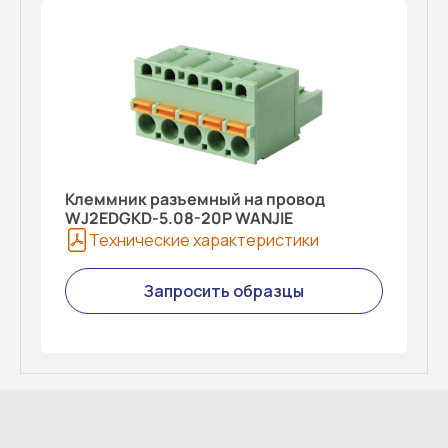
Клеммник разъемный на провод
WJ2EDGKD-5.08-20P WANJIE
Технические характеристики
Запросить образцы