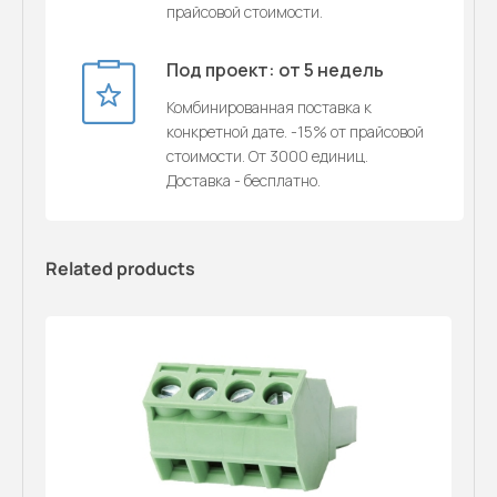
прайсовой стоимости.
Под проект: от 5 недель
Комбинированная поставка к
конкретной дате. -15% от прайсовой
стоимости. От 3000 единиц.
Доставка - бесплатно.
Related products