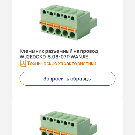
Клеммник разъемный на провод
WJ2EDGKD-5.08-07P WANJIE
Технические характеристики
Запросить образцы