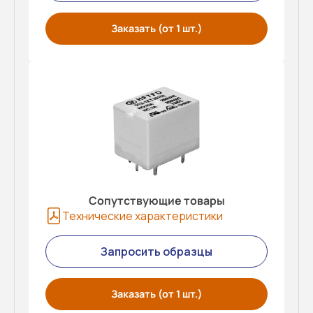
Заказать (от 1 шт.)
Сопутствующие товары
Технические характеристики
Запросить образцы
Заказать (от 1 шт.)