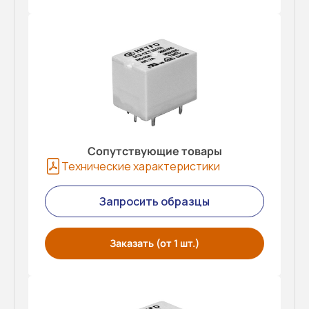
Сопутствующие товары
Технические характеристики
Запросить образцы
Заказать (от 1 шт.)