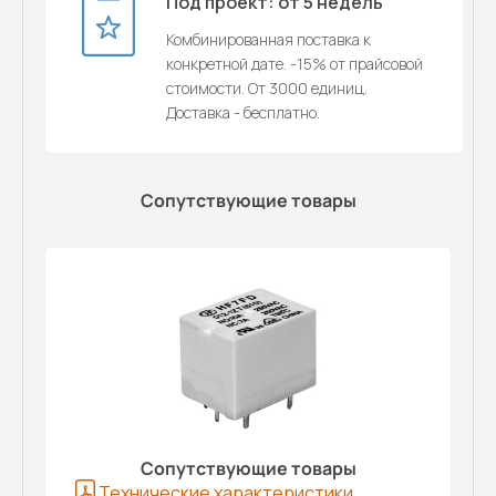
Под проект: от 5 недель
Комбинированная поставка к
конкретной дате. -15% от прайсовой
стоимости. От 3000 единиц.
Доставка - бесплатно.
Сопутствующие товары
Сопутствующие товары
Технические характеристики