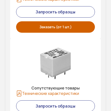
Запросить образцы
Заказать (от 1 шт.)
Сопутствующие товары
Технические характеристики
Запросить образцы