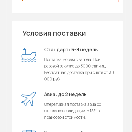
Условия поставки
Стандарт: 6-8 недель
Поставка морем с завода. При
разовой закупке до 3000 единиц.
Бесплатная доставка при счете от 30
000 руб.
Авиа: до 2 недель
Оперативная поставка авиа со
склада консолидации. +15% к
прайсовой стоимости.