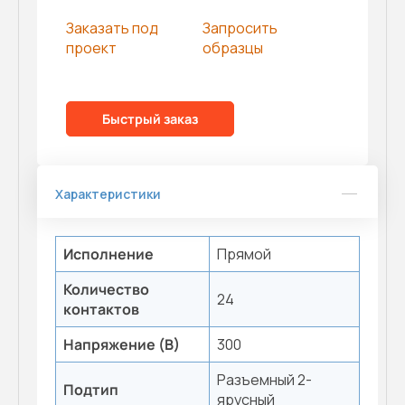
Заказать под
Запросить
проект
образцы
Быстрый заказ
Характеристики
Исполнение
Прямой
Количество
24
контактов
Напряжение (В)
300
Разъемный 2-
Подтип
ярусный