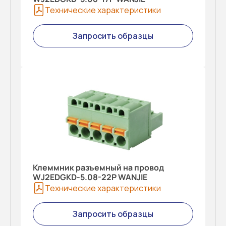
Технические характеристики
Запросить образцы
Клеммник разъемный на провод
WJ2EDGKD-5.08-22P WANJIE
Технические характеристики
Запросить образцы