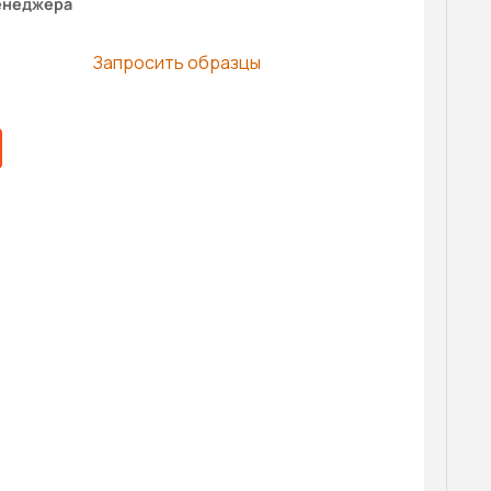
енеджера
Запросить образцы