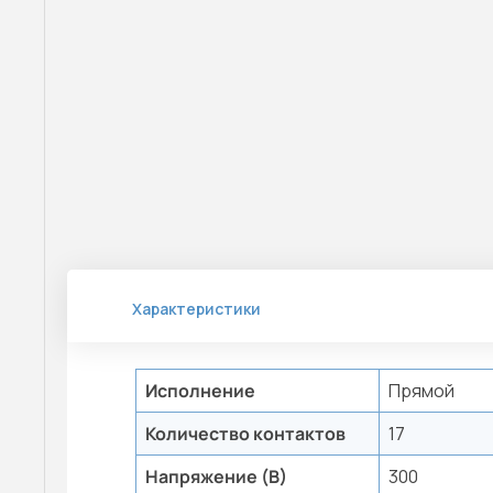
Характеристики
Исполнение
Прямой
Количество контактов
17
Напряжение (В)
300