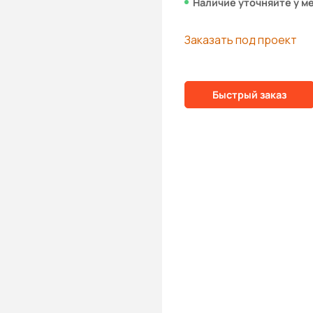
Наличие уточняйте у м
Заказать под проект
Быстрый заказ