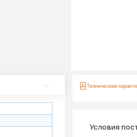
Технические характ
Условия пос