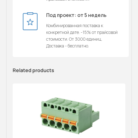
Под проект: от 5 недель
Комбинированная поставка к
конкретной дате. -15% от прайсовой
стоимости. От 3000 единиц.
Доставка - бесплатно.
Related products