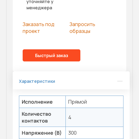
уточняйте у
менеджера
Заказать под
Запросить
проект
образцы
Быстрый заказ
Характеристики
Исполнение
Прямой
Количество
4
контактов
Напряжение (В)
300