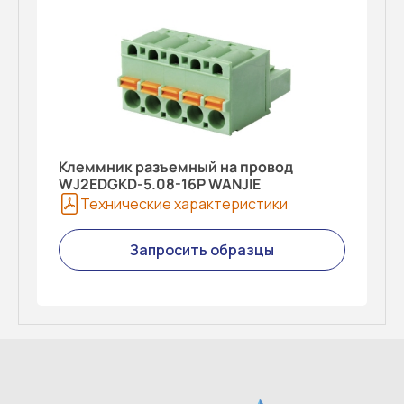
Клеммник разъемный на провод
WJ2EDGKD-5.08-16P WANJIE
Технические характеристики
Запросить образцы