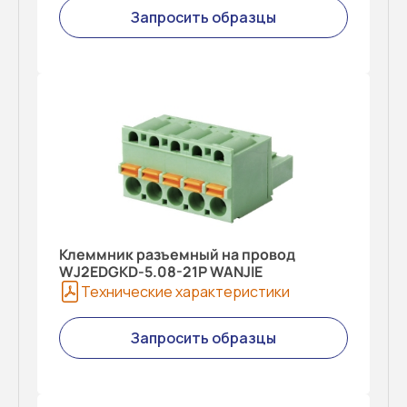
Запросить образцы
Клеммник разъемный на провод
WJ2EDGKD-5.08-21P WANJIE
Технические характеристики
Запросить образцы