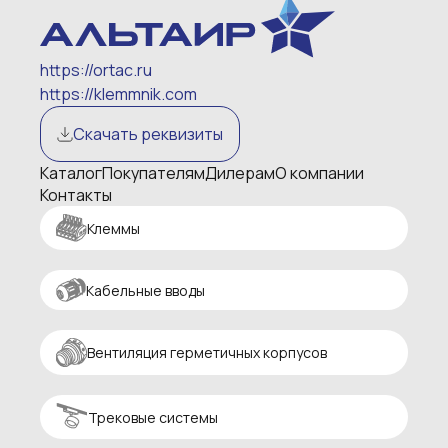
https://ortac.ru
https://klemmnik.com
Скачать реквизиты
Каталог
Покупателям
Дилерам
О компании
Контакты
Клеммы
Кабельные вводы
Вентиляция герметичных корпусов
Трековые системы