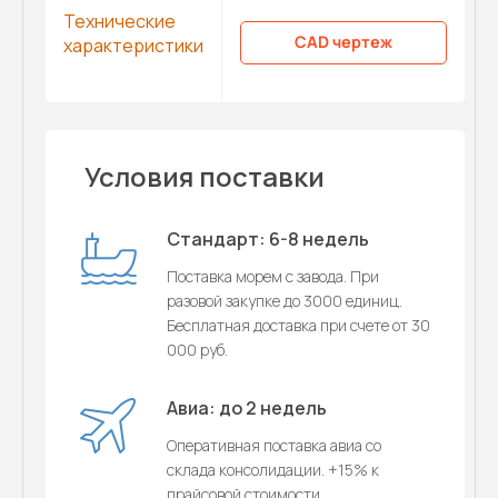
Технические
CAD чертеж
характеристики
Условия поставки
Стандарт: 6-8 недель
Поставка морем с завода. При
разовой закупке до 3000 единиц.
Бесплатная доставка при счете от 30
000 руб.
Авиа: до 2 недель
Оперативная поставка авиа со
склада консолидации. +15% к
прайсовой стоимости.