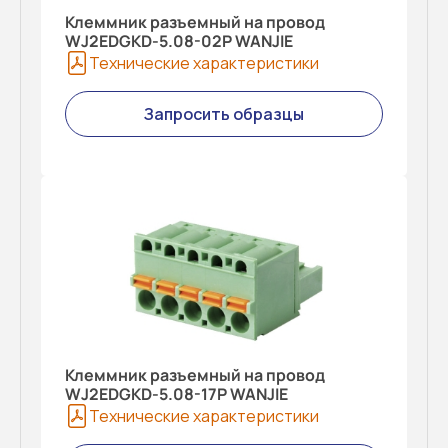
Клеммник разъемный на провод
WJ2EDGKD-5.08-02P WANJIE
Технические характеристики
Запросить образцы
Клеммник разъемный на провод
WJ2EDGKD-5.08-17P WANJIE
Технические характеристики