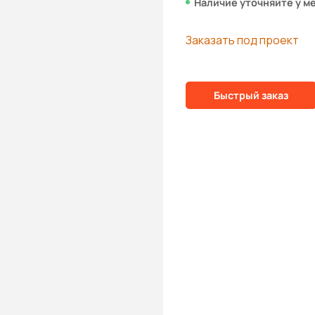
Наличие уточняйте у м
Заказать под проект
Быстрый заказ