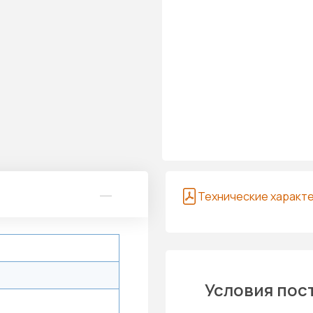
Технические характ
Условия пос