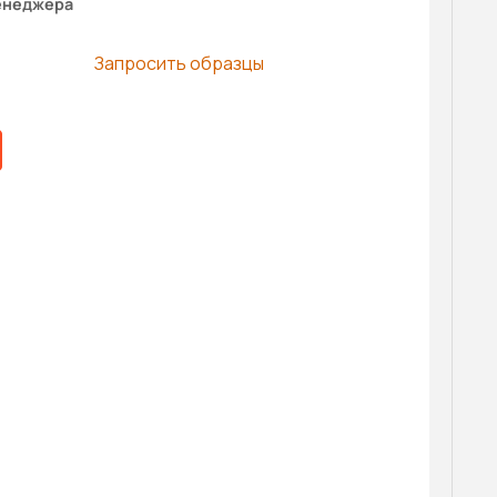
енеджера
Запросить образцы