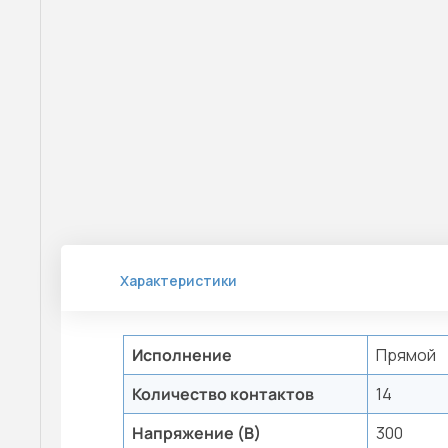
Характеристики
Исполнение
Прямой
Количество контактов
14
Напряжение (В)
300