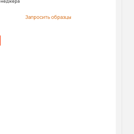
енеджера
Запросить образцы