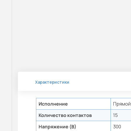
Характеристики
Исполнение
Прямой
Количество контактов
15
Напряжение (В)
300