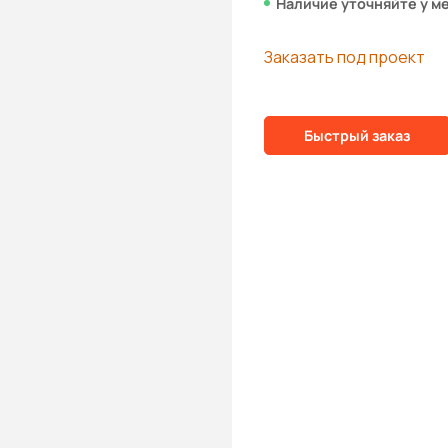
Наличие уточняйте у м
Заказать под проект
Быстрый заказ