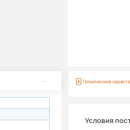
Технические характ
Условия пос