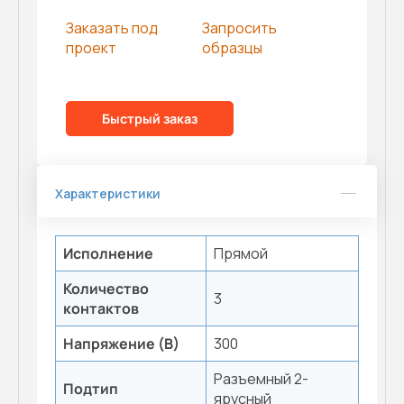
Заказать под
Запросить
проект
образцы
Быстрый заказ
Характеристики
Исполнение
Прямой
Количество
3
контактов
Напряжение (В)
300
Разъемный 2-
Подтип
ярусный