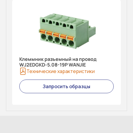
Клеммник разъемный на провод
WJ2EDGKD-5.08-19P WANJIE
Технические характеристики
Запросить образцы