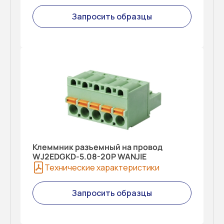
Запросить образцы
Клеммник разъемный на провод
WJ2EDGKD-5.08-20P WANJIE
Технические характеристики
Запросить образцы