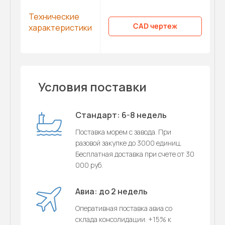
Технические
CAD чертеж
характеристики
Условия поставки
Стандарт: 6-8 недель
Поставка морем с завода. При
разовой закупке до 3000 единиц.
Бесплатная доставка при счете от 30
000 руб.
Авиа: до 2 недель
Оперативная поставка авиа со
склада консолидации. +15% к