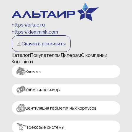
https://ortac.ru
https://klemmnik.com
Скачать реквизиты
Каталог
Покупателям
Дилерам
О компании
Контакты
Клеммы
Кабельные вводы
Вентиляция герметичных корпусов
Трековые системы