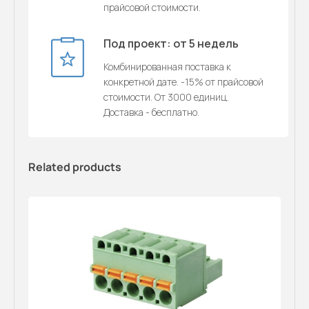
прайсовой стоимости.
Под проект: от 5 недель
Комбинированная поставка к
конкретной дате. -15% от прайсовой
стоимости. От 3000 единиц.
Доставка - бесплатно.
Related products