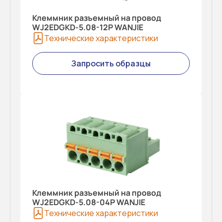
Клеммник разъемный на провод
WJ2EDGKD-5.08-12P WANJIE
Технические характеристики
Запросить образцы
Клеммник разъемный на провод
WJ2EDGKD-5.08-04P WANJIE
Технические характеристики